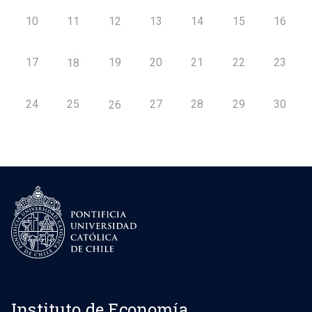
10
11
12
13
14
15
16
17
19
20
21
22
23
18
24
25
27
28
29
30
26
Instituto de Economía