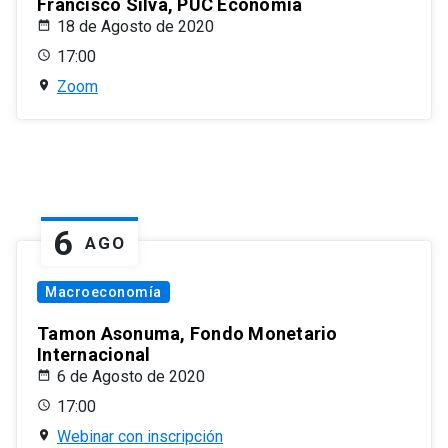
Francisco Silva, PUC Economía
18 de Agosto de 2020
17:00
Zoom
6
AGO
Macroeconomía
Tamon Asonuma, Fondo Monetario
Internacional
6 de Agosto de 2020
17:00
Webinar con inscripción