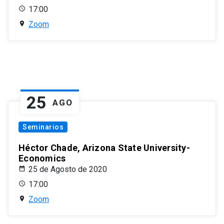
17:00
Zoom
25
AGO
Seminarios
Héctor Chade, Arizona State University-
Economics
25 de Agosto de 2020
17:00
Zoom