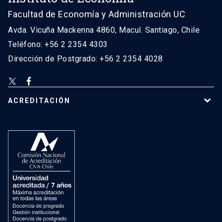
Facultad de Economía y Administración UC
Avda. Vicuña Mackenna 4860, Macul. Santiago, Chile
Teléfono: +56 2 2354 4303
Dirección de Postgrado: +56 2 2354 4028
ACREDITACIÓN