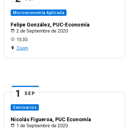
Microeconomía Aplicada
Felipe González, PUC-Economía
2 de Septiembre de 2020
15:30
Zoom
1
SEP
Seminarios
Nicolás Figueroa, PUC Economía
1 de Septiembre de 2020