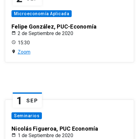
Microeconomía Aplicada
Felipe González, PUC-Economía
2 de Septiembre de 2020
15:30
Zoom
1
SEP
Seminarios
Nicolás Figueroa, PUC Economía
1 de Septiembre de 2020