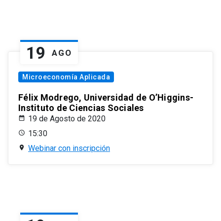
19
AGO
Microeconomía Aplicada
Félix Modrego, Universidad de O’Higgins-
Instituto de Ciencias Sociales
19 de Agosto de 2020
15:30
Webinar con inscripción