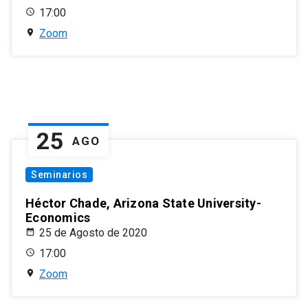
17:00
Zoom
25
AGO
Seminarios
Héctor Chade, Arizona State University-
Economics
25 de Agosto de 2020
17:00
Zoom