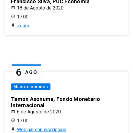
Francisco Silva, PUC Economía
18 de Agosto de 2020
17:00
Zoom
6
AGO
Macroeconomía
Tamon Asonuma, Fondo Monetario
Internacional
6 de Agosto de 2020
17:00
Webinar con inscripción