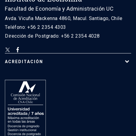
Facultad de Economía y Administración UC
Avda. Vicuña Mackenna 4860, Macul. Santiago, Chile
Teléfono: +56 2 2354 4303
Dirección de Postgrado: +56 2 2354 4028
ACREDITACIÓN