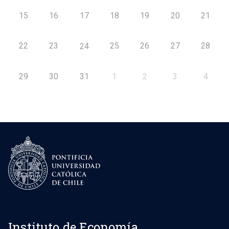
15
16
17
18
19
20
21
22
23
25
26
27
28
24
29
30
31
1
2
3
4
Instituto de Economía