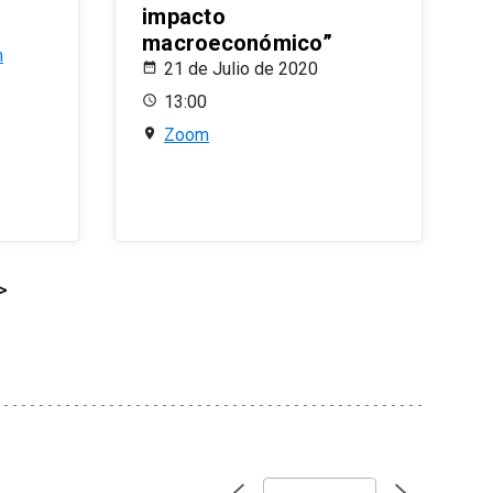
impacto
macroeconómico”
n
21 de Julio de 2020
13:00
Zoom
>