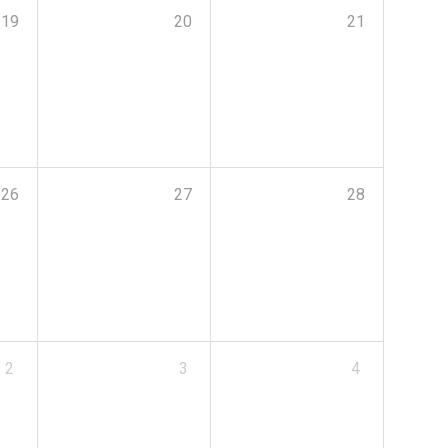
19
20
21
26
27
28
2
3
4