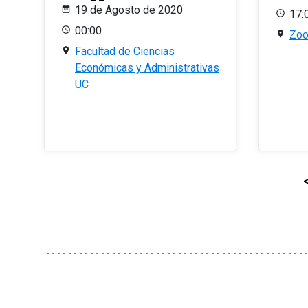
19 de Agosto de 2020
17:
00:00
Zo
Facultad de Ciencias
Económicas y Administrativas
UC