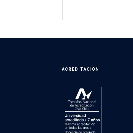
ACREDITACIÓN