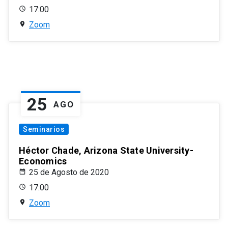
17:00
Zoom
25
AGO
Seminarios
Héctor Chade, Arizona State University-
Economics
25 de Agosto de 2020
17:00
Zoom