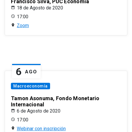
Francisco Silva, PUC Economía
18 de Agosto de 2020
17:00
Zoom
6
AGO
Macroeconomía
Tamon Asonuma, Fondo Monetario
Internacional
6 de Agosto de 2020
17:00
Webinar con inscripción