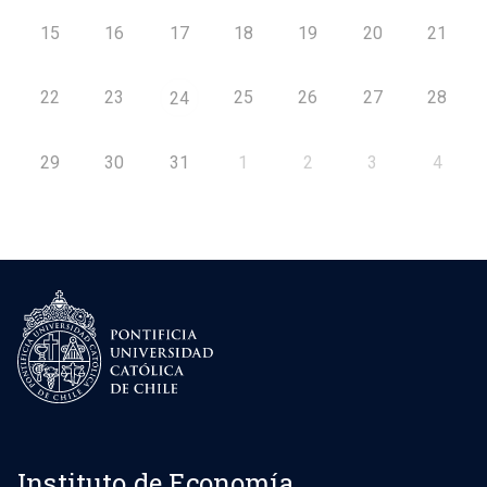
15
16
17
18
19
20
21
22
23
25
26
27
28
24
29
30
31
1
2
3
4
Instituto de Economía