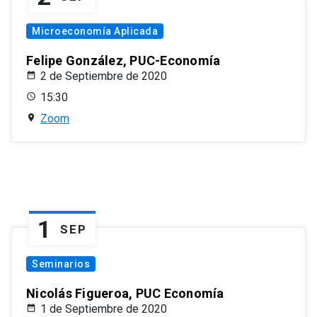
Microeconomía Aplicada
Felipe González, PUC-Economía
2 de Septiembre de 2020
15:30
Zoom
1
SEP
Seminarios
Nicolás Figueroa, PUC Economía
1 de Septiembre de 2020