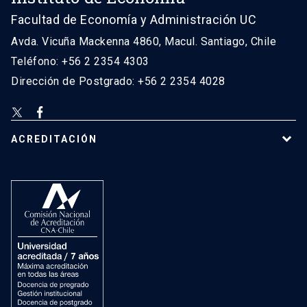
Facultad de Economía y Administración UC
Avda. Vicuña Mackenna 4860, Macul. Santiago, Chile
Teléfono: +56 2 2354 4303
Dirección de Postgrado: +56 2 2354 4028
ACREDITACIÓN