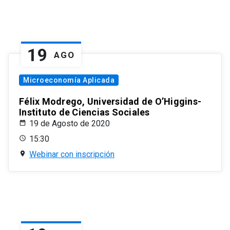
19
AGO
Microeconomía Aplicada
Félix Modrego, Universidad de O’Higgins-
Instituto de Ciencias Sociales
19 de Agosto de 2020
15:30
Webinar con inscripción