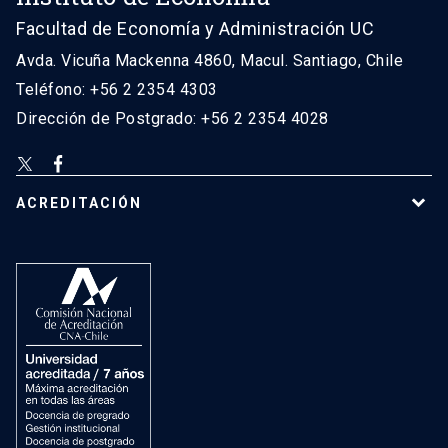
Facultad de Economía y Administración UC
Avda. Vicuña Mackenna 4860, Macul. Santiago, Chile
Teléfono: +56 2 2354 4303
Dirección de Postgrado: +56 2 2354 4028
ACREDITACIÓN