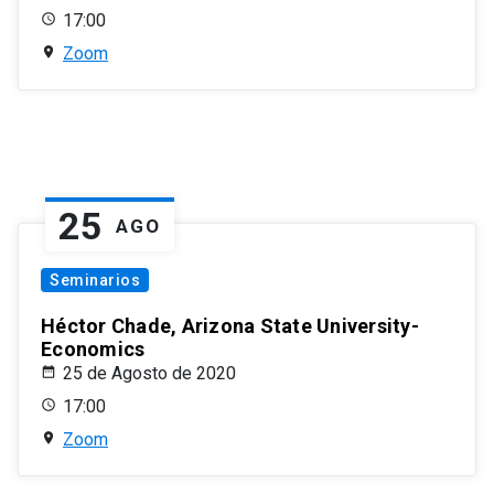
17:00
Zoom
25
AGO
Seminarios
Héctor Chade, Arizona State University-
Economics
25 de Agosto de 2020
17:00
Zoom