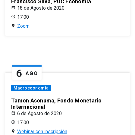
Francisco Silva, PUC Economía
18 de Agosto de 2020
17:00
Zoom
6
AGO
Macroeconomía
Tamon Asonuma, Fondo Monetario
Internacional
6 de Agosto de 2020
17:00
Webinar con inscripción