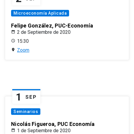
Microeconomía Aplicada
Felipe González, PUC-Economía
2 de Septiembre de 2020
15:30
Zoom
1
SEP
Seminarios
Nicolás Figueroa, PUC Economía
1 de Septiembre de 2020