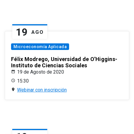
19
AGO
Microeconomía Aplicada
Félix Modrego, Universidad de O’Higgins-
Instituto de Ciencias Sociales
19 de Agosto de 2020
15:30
Webinar con inscripción