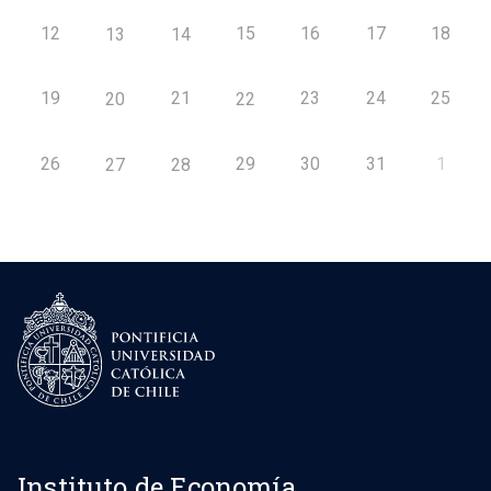
12
15
16
17
18
13
14
19
21
23
24
25
20
22
26
29
30
31
1
27
28
Instituto de Economía