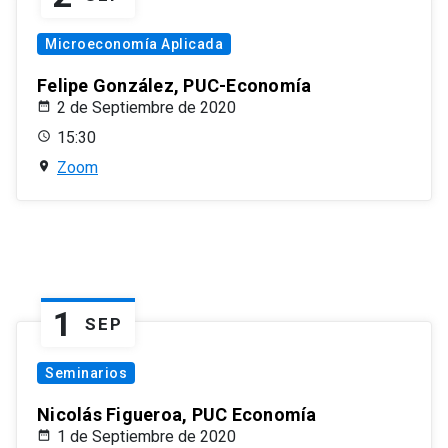
Microeconomía Aplicada
Felipe González, PUC-Economía
2 de Septiembre de 2020
15:30
Zoom
1
SEP
Seminarios
Nicolás Figueroa, PUC Economía
1 de Septiembre de 2020