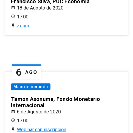
Francisco Silva, PUC Economía
18 de Agosto de 2020
17:00
Zoom
6
AGO
Macroeconomía
Tamon Asonuma, Fondo Monetario
Internacional
6 de Agosto de 2020
17:00
Webinar con inscripción