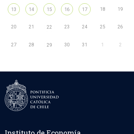
18
19
13
14
15
16
17
20
21
23
24
25
26
22
27
28
30
31
1
2
29
Instituto de Economía