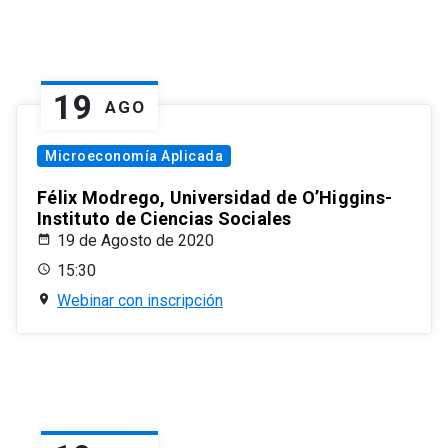
19
AGO
Microeconomía Aplicada
Félix Modrego, Universidad de O’Higgins-
Instituto de Ciencias Sociales
19 de Agosto de 2020
15:30
Webinar con inscripción