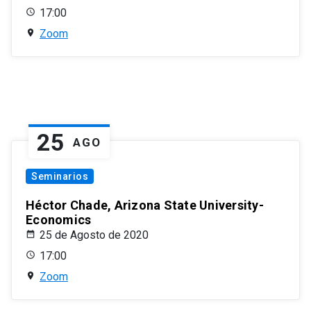
17:00
Zoom
25
AGO
Seminarios
Héctor Chade, Arizona State University-
Economics
25 de Agosto de 2020
17:00
Zoom