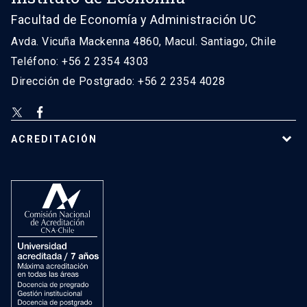
Facultad de Economía y Administración UC
Avda. Vicuña Mackenna 4860, Macul. Santiago, Chile
Teléfono: +56 2 2354 4303
Dirección de Postgrado: +56 2 2354 4028
ACREDITACIÓN