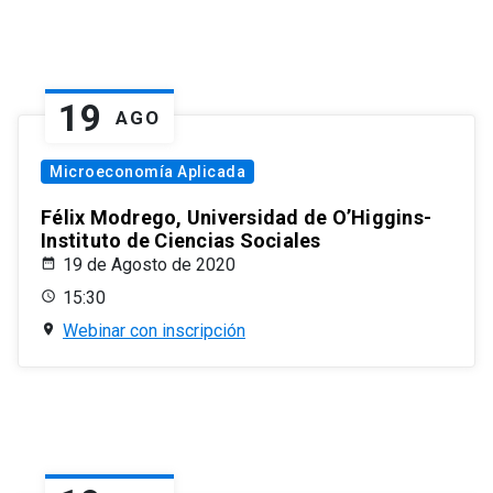
19
AGO
Microeconomía Aplicada
Félix Modrego, Universidad de O’Higgins-
Instituto de Ciencias Sociales
19 de Agosto de 2020
15:30
Webinar con inscripción