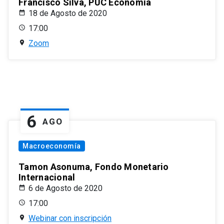
Francisco Silva, PUC Economía
18 de Agosto de 2020
17:00
Zoom
6
AGO
Macroeconomía
Tamon Asonuma, Fondo Monetario
Internacional
6 de Agosto de 2020
17:00
Webinar con inscripción