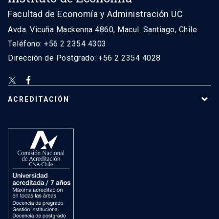
Facultad de Economía y Administración UC
Avda. Vicuña Mackenna 4860, Macul. Santiago, Chile
Teléfono: +56 2 2354 4303
Dirección de Postgrado: +56 2 2354 4028
ACREDITACIÓN