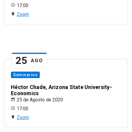
17:00
Zoom
25
AGO
Seminarios
Héctor Chade, Arizona State University-
Economics
25 de Agosto de 2020
17:00
Zoom