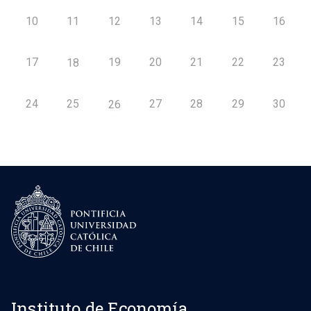
10
11
12
13
14
15
16
17
19
20
21
22
23
18
24
25
27
28
29
30
26
Instituto de Economía