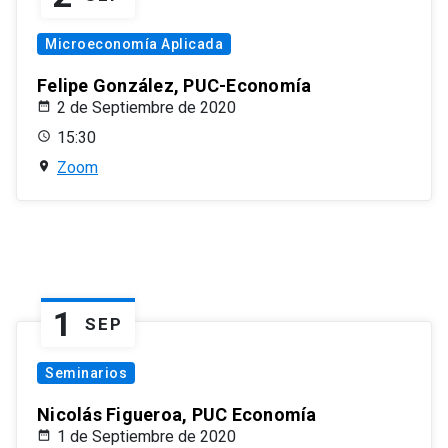
Microeconomía Aplicada
Felipe González, PUC-Economía
2 de Septiembre de 2020
15:30
Zoom
1
SEP
Seminarios
Nicolás Figueroa, PUC Economía
1 de Septiembre de 2020