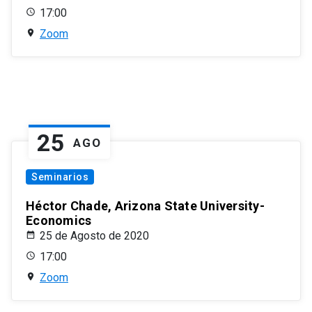
17:00
Zoom
25
AGO
Seminarios
Héctor Chade, Arizona State University-
Economics
25 de Agosto de 2020
17:00
Zoom