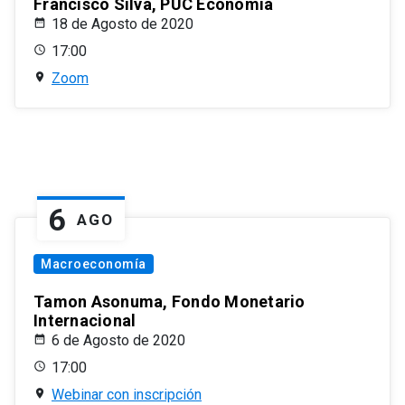
Francisco Silva, PUC Economía
18 de Agosto de 2020
17:00
Zoom
6
AGO
Macroeconomía
Tamon Asonuma, Fondo Monetario
Internacional
6 de Agosto de 2020
17:00
Webinar con inscripción