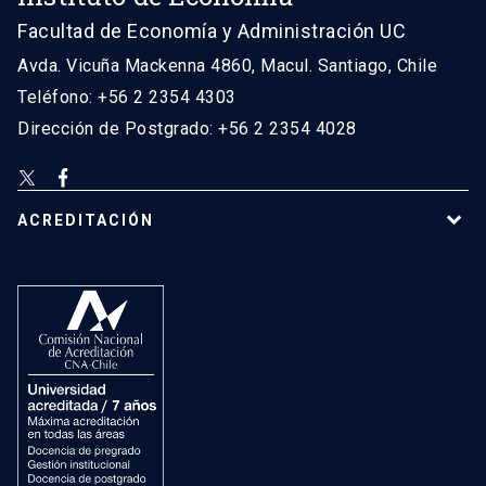
Facultad de Economía y Administración UC
Avda. Vicuña Mackenna 4860, Macul. Santiago, Chile
Teléfono: +56 2 2354 4303
Dirección de Postgrado: +56 2 2354 4028
ACREDITACIÓN