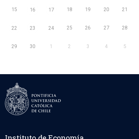
15
18
19
20
21
16
17
25
26
27
28
22
23
24
29
30
1
2
3
4
5
Instituto de Economía