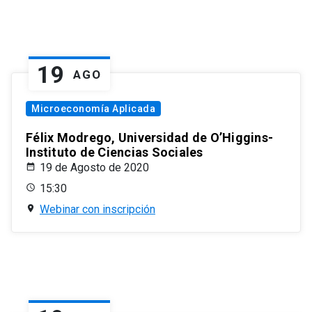
19
AGO
Microeconomía Aplicada
Félix Modrego, Universidad de O’Higgins-
Instituto de Ciencias Sociales
19 de Agosto de 2020
15:30
Webinar con inscripción