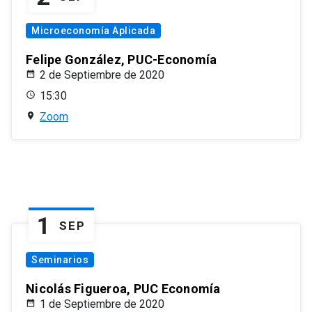
Microeconomía Aplicada
Felipe González, PUC-Economía
2 de Septiembre de 2020
15:30
Zoom
1
SEP
Seminarios
Nicolás Figueroa, PUC Economía
1 de Septiembre de 2020