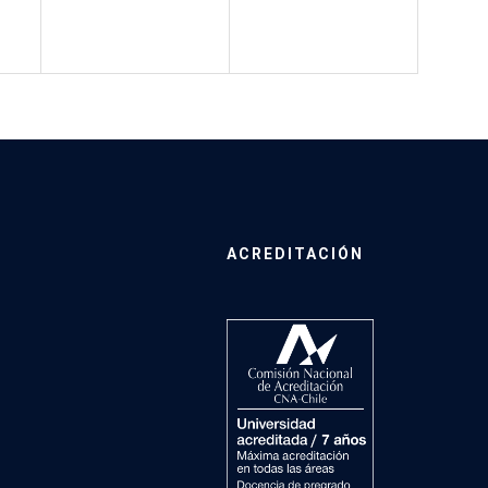
ACREDITACIÓN