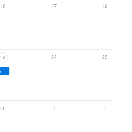
16
17
18
24
25
23
land
30
1
2