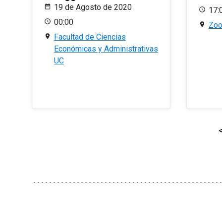
19 de Agosto de 2020
17:
00:00
Zo
Facultad de Ciencias
Económicas y Administrativas
UC