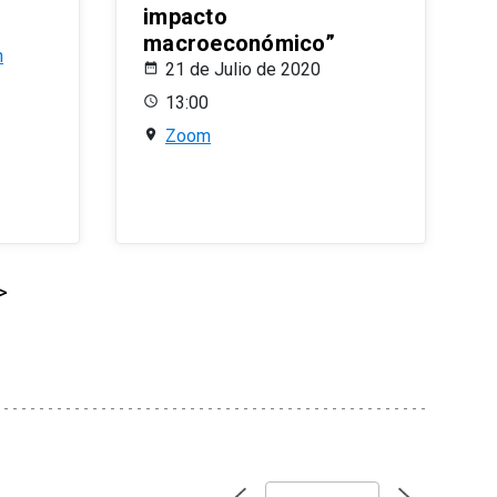
impacto
macroeconómico”
n
21 de Julio de 2020
13:00
Zoom
>