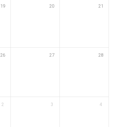
19
20
21
26
27
28
2
3
4