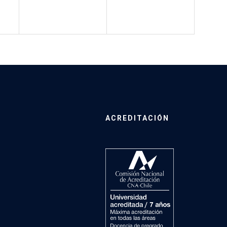
ACREDITACIÓN