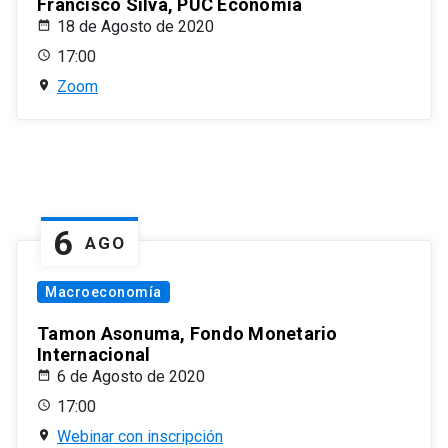
Francisco Silva, PUC Economía
18 de Agosto de 2020
17:00
Zoom
6
AGO
Macroeconomía
Tamon Asonuma, Fondo Monetario
Internacional
6 de Agosto de 2020
17:00
Webinar con inscripción