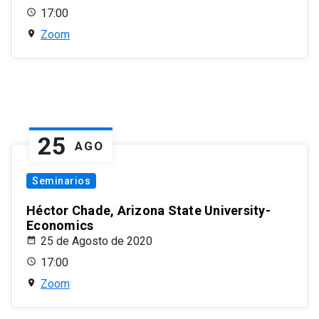
17:00
Zoom
25
AGO
Seminarios
Héctor Chade, Arizona State University-
Economics
25 de Agosto de 2020
17:00
Zoom