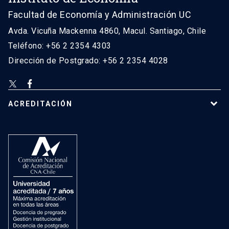
Facultad de Economía y Administración UC
Avda. Vicuña Mackenna 4860, Macul. Santiago, Chile
Teléfono: +56 2 2354 4303
Dirección de Postgrado: +56 2 2354 4028
ACREDITACIÓN