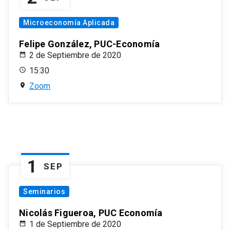
Microeconomía Aplicada
Felipe González, PUC-Economía
2 de Septiembre de 2020
15:30
Zoom
1
SEP
Seminarios
Nicolás Figueroa, PUC Economía
1 de Septiembre de 2020