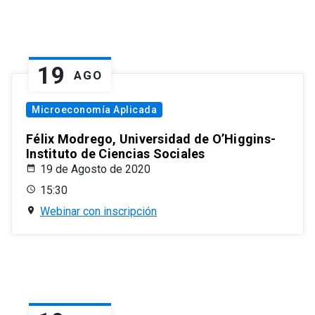
19
AGO
Microeconomía Aplicada
Félix Modrego, Universidad de O’Higgins-
Instituto de Ciencias Sociales
19 de Agosto de 2020
15:30
Webinar con inscripción