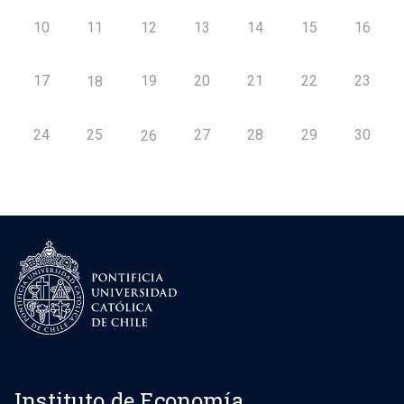
10
11
12
13
14
15
16
17
19
20
21
22
23
18
24
25
27
28
29
30
26
Instituto de Economía