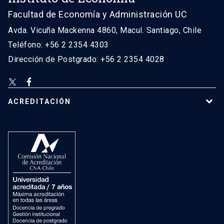
Facultad de Economía y Administración UC
Avda. Vicuña Mackenna 4860, Macul. Santiago, Chile
Teléfono: +56 2 2354 4303
Dirección de Postgrado: +56 2 2354 4028
ACREDITACIÓN