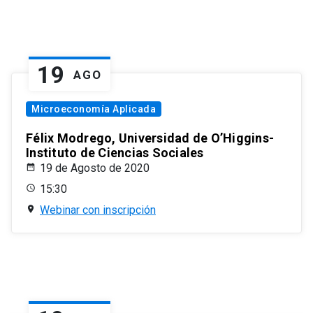
19
AGO
Microeconomía Aplicada
Félix Modrego, Universidad de O’Higgins-
Instituto de Ciencias Sociales
19 de Agosto de 2020
15:30
Webinar con inscripción