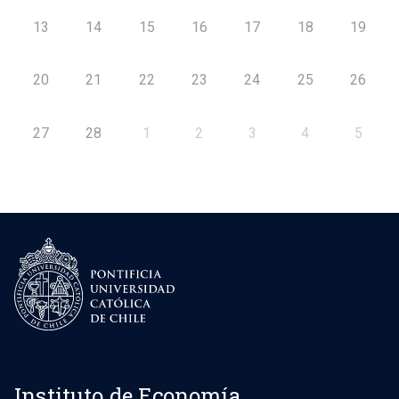
13
14
15
16
17
18
19
20
21
22
23
24
25
26
27
28
1
2
3
4
5
Instituto de Economía