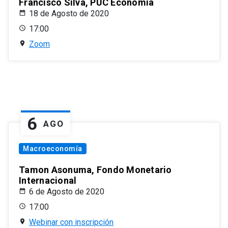
Francisco Silva, PUC Economía
18 de Agosto de 2020
17:00
Zoom
6
AGO
Macroeconomía
Tamon Asonuma, Fondo Monetario
Internacional
6 de Agosto de 2020
17:00
Webinar con inscripción