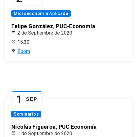
Microeconomía Aplicada
Felipe González, PUC-Economía
2 de Septiembre de 2020
15:30
Zoom
1
SEP
Seminarios
Nicolás Figueroa, PUC Economía
1 de Septiembre de 2020