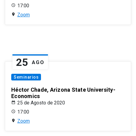
17:00
Zoom
25
AGO
Seminarios
Héctor Chade, Arizona State University-
Economics
25 de Agosto de 2020
17:00
Zoom