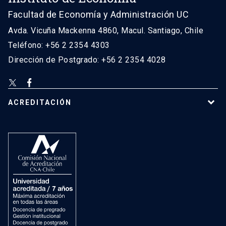
Facultad de Economía y Administración UC
Avda. Vicuña Mackenna 4860, Macul. Santiago, Chile
Teléfono: +56 2 2354 4303
Dirección de Postgrado: +56 2 2354 4028
ACREDITACIÓN