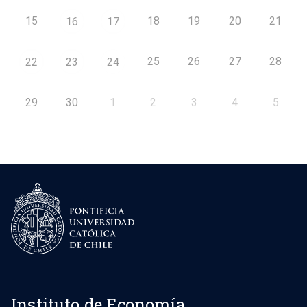
15
18
19
20
21
16
17
25
26
27
28
22
23
24
29
30
1
2
3
4
5
Instituto de Economía