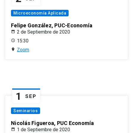
Microeconomía Aplicada
Felipe González, PUC-Economía
2 de Septiembre de 2020
15:30
Zoom
1
SEP
Seminarios
Nicolás Figueroa, PUC Economía
1 de Septiembre de 2020