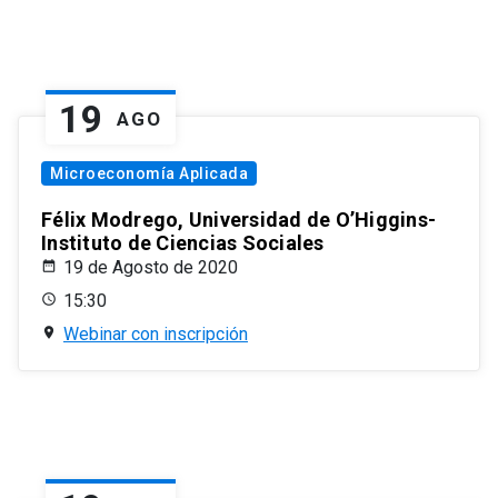
19
AGO
Microeconomía Aplicada
Félix Modrego, Universidad de O’Higgins-
Instituto de Ciencias Sociales
19 de Agosto de 2020
15:30
Webinar con inscripción