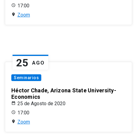
17:00
Zoom
25
AGO
Seminarios
Héctor Chade, Arizona State University-
Economics
25 de Agosto de 2020
17:00
Zoom