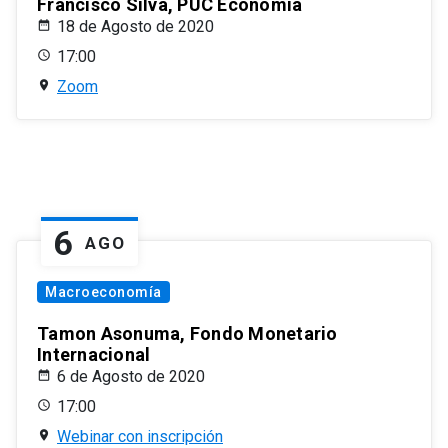
Francisco Silva, PUC Economía
18 de Agosto de 2020
17:00
Zoom
6
AGO
Macroeconomía
Tamon Asonuma, Fondo Monetario
Internacional
6 de Agosto de 2020
17:00
Webinar con inscripción