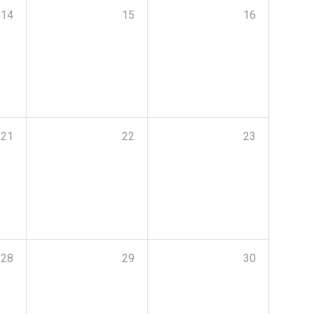
14
15
16
21
22
23
28
29
30