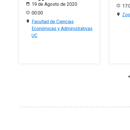
19 de Agosto de 2020
17:
00:00
Zo
Facultad de Ciencias
Económicas y Administrativas
UC