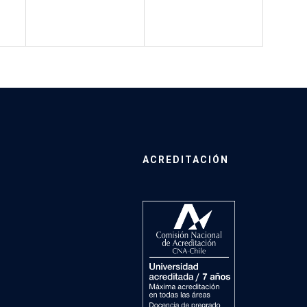
ACREDITACIÓN