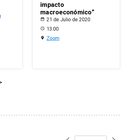
impacto
macroeconómico”
n
21 de Julio de 2020
13:00
Zoom
>