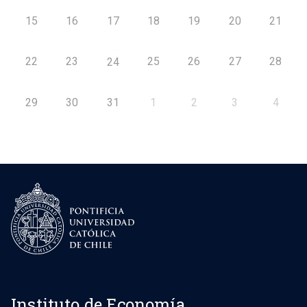
15
16
17
18
19
20
21
22
23
25
26
27
28
24
29
30
31
1
2
3
4
Instituto de Economía