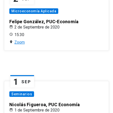
Microeconomía Aplicada
Felipe González, PUC-Economía
2 de Septiembre de 2020
15:30
Zoom
1
SEP
Seminarios
Nicolás Figueroa, PUC Economía
1 de Septiembre de 2020