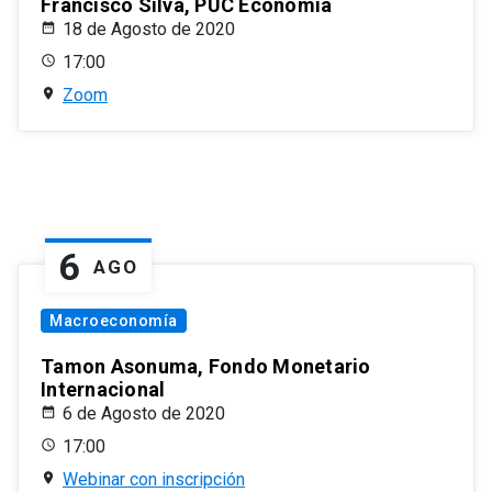
Francisco Silva, PUC Economía
18 de Agosto de 2020
17:00
Zoom
6
AGO
Macroeconomía
Tamon Asonuma, Fondo Monetario
Internacional
6 de Agosto de 2020
17:00
Webinar con inscripción