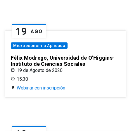
19
AGO
Microeconomía Aplicada
Félix Modrego, Universidad de O’Higgins-
Instituto de Ciencias Sociales
19 de Agosto de 2020
15:30
Webinar con inscripción