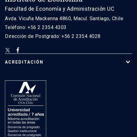
Facultad de Economía y Administración UC
Avda. Vicuña Mackenna 4860, Macul. Santiago, Chile
Teléfono: +56 2 2354 4303
Dirección de Postgrado: +56 2 2354 4028
ACREDITACIÓN