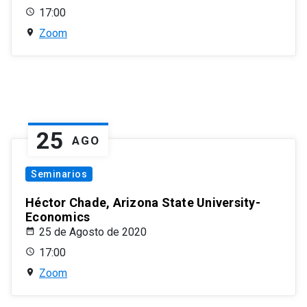
17:00
Zoom
25
AGO
Seminarios
Héctor Chade, Arizona State University-
Economics
25 de Agosto de 2020
17:00
Zoom