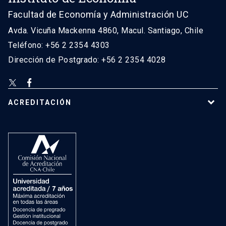
Facultad de Economía y Administración UC
Avda. Vicuña Mackenna 4860, Macul. Santiago, Chile
Teléfono: +56 2 2354 4303
Dirección de Postgrado: +56 2 2354 4028
ACREDITACIÓN