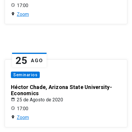
17:00
Zoom
25
AGO
Seminarios
Héctor Chade, Arizona State University-
Economics
25 de Agosto de 2020
17:00
Zoom