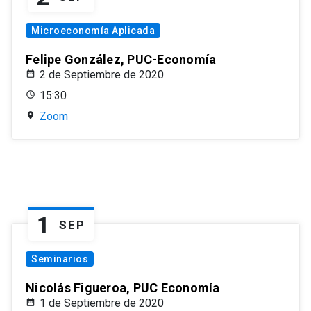
Microeconomía Aplicada
Felipe González, PUC-Economía
2 de Septiembre de 2020
15:30
Zoom
1
SEP
Seminarios
Nicolás Figueroa, PUC Economía
1 de Septiembre de 2020