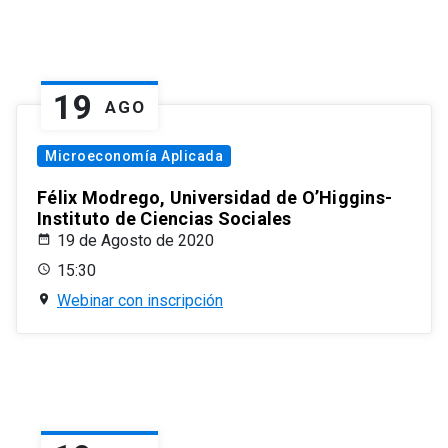
19
AGO
Microeconomía Aplicada
Félix Modrego, Universidad de O’Higgins-
Instituto de Ciencias Sociales
19 de Agosto de 2020
15:30
Webinar con inscripción