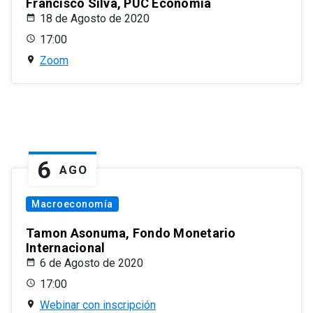
Francisco Silva, PUC Economía
18 de Agosto de 2020
17:00
Zoom
6
AGO
Macroeconomía
Tamon Asonuma, Fondo Monetario
Internacional
6 de Agosto de 2020
17:00
Webinar con inscripción