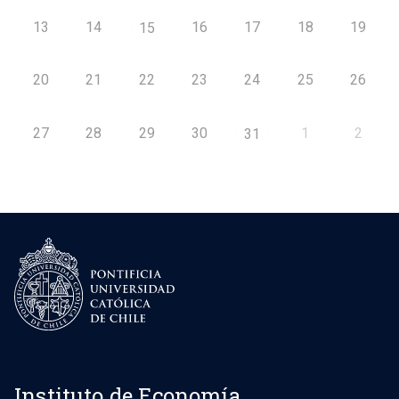
13
14
16
17
18
19
15
20
21
22
23
24
25
26
27
28
29
30
1
2
31
Instituto de Economía