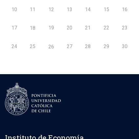
10
11
12
13
14
15
16
17
19
20
21
22
23
18
24
25
27
28
29
30
26
Instituto de Economía