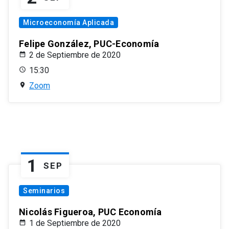
Microeconomía Aplicada
Felipe González, PUC-Economía
2 de Septiembre de 2020
15:30
Zoom
1
SEP
Seminarios
Nicolás Figueroa, PUC Economía
1 de Septiembre de 2020