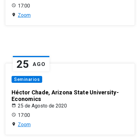
17:00
Zoom
25
AGO
Seminarios
Héctor Chade, Arizona State University-
Economics
25 de Agosto de 2020
17:00
Zoom