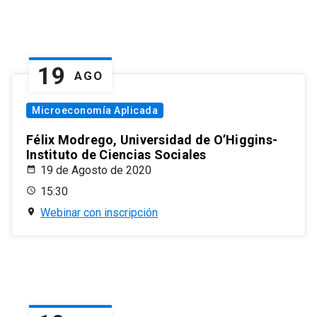
19
AGO
Microeconomía Aplicada
Félix Modrego, Universidad de O’Higgins-
Instituto de Ciencias Sociales
19 de Agosto de 2020
15:30
Webinar con inscripción