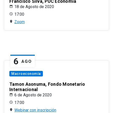
Francisco Silva, PUC Economía
18 de Agosto de 2020
17:00
Zoom
6
AGO
Macroeconomía
Tamon Asonuma, Fondo Monetario
Internacional
6 de Agosto de 2020
17:00
Webinar con inscripción