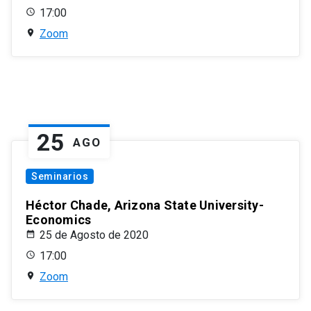
17:00
Zoom
25
AGO
Seminarios
Héctor Chade, Arizona State University-
Economics
25 de Agosto de 2020
17:00
Zoom