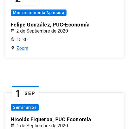
Microeconomía Aplicada
Felipe González, PUC-Economía
2 de Septiembre de 2020
15:30
Zoom
1
SEP
Seminarios
Nicolás Figueroa, PUC Economía
1 de Septiembre de 2020