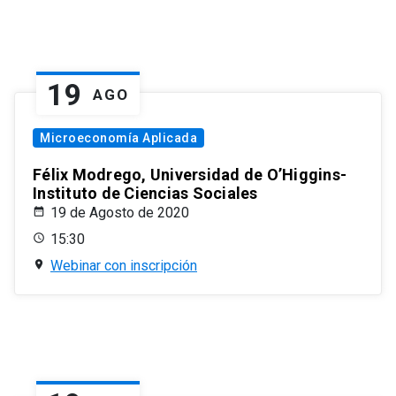
19
AGO
Microeconomía Aplicada
Félix Modrego, Universidad de O’Higgins-
Instituto de Ciencias Sociales
19 de Agosto de 2020
15:30
Webinar con inscripción