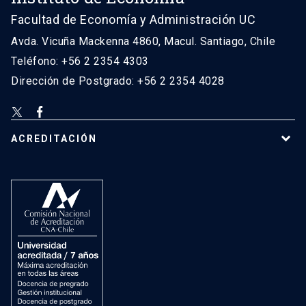
Facultad de Economía y Administración UC
Avda. Vicuña Mackenna 4860, Macul. Santiago, Chile
Teléfono: +56 2 2354 4303
Dirección de Postgrado: +56 2 2354 4028
ACREDITACIÓN