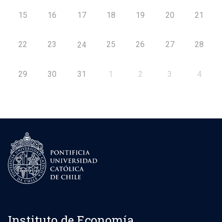
15
16
17
18
19
20
21
22
23
25
26
27
28
24
29
30
31
1
2
3
4
Instituto de Economía