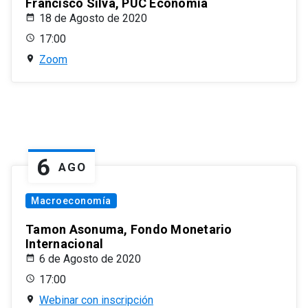
Francisco Silva, PUC Economía
18 de Agosto de 2020
17:00
Zoom
6
AGO
Macroeconomía
Tamon Asonuma, Fondo Monetario
Internacional
6 de Agosto de 2020
17:00
Webinar con inscripción