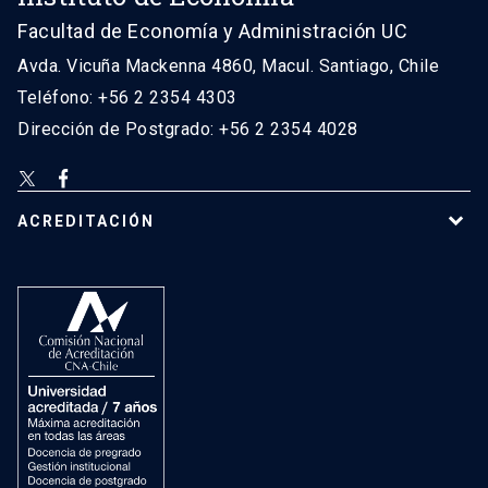
Facultad de Economía y Administración UC
Avda. Vicuña Mackenna 4860, Macul. Santiago, Chile
Teléfono: +56 2 2354 4303
Dirección de Postgrado: +56 2 2354 4028
ACREDITACIÓN