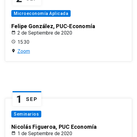
Microeconomía Aplicada
Felipe González, PUC-Economía
2 de Septiembre de 2020
15:30
Zoom
1
SEP
Seminarios
Nicolás Figueroa, PUC Economía
1 de Septiembre de 2020