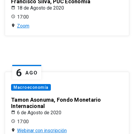
Francisco Silva, PUC Economía
18 de Agosto de 2020
17:00
Zoom
6
AGO
Macroeconomía
Tamon Asonuma, Fondo Monetario
Internacional
6 de Agosto de 2020
17:00
Webinar con inscripción