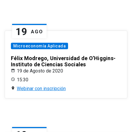
19
AGO
Microeconomía Aplicada
Félix Modrego, Universidad de O’Higgins-
Instituto de Ciencias Sociales
19 de Agosto de 2020
15:30
Webinar con inscripción