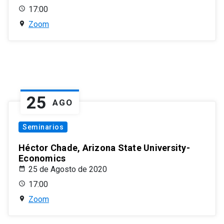
17:00
Zoom
25
AGO
Seminarios
Héctor Chade, Arizona State University-
Economics
25 de Agosto de 2020
17:00
Zoom