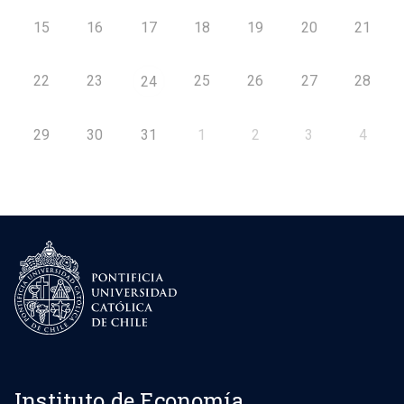
15
16
17
18
19
20
21
22
23
25
26
27
28
24
29
30
31
1
2
3
4
Instituto de Economía