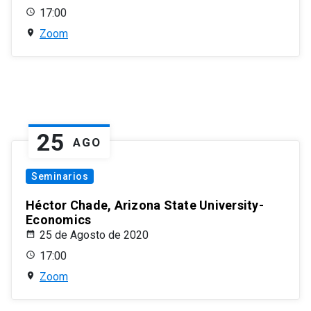
17:00
Zoom
25
AGO
Seminarios
Héctor Chade, Arizona State University-
Economics
25 de Agosto de 2020
17:00
Zoom