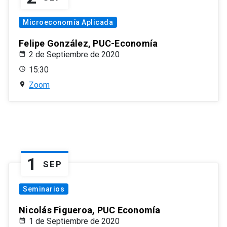
Microeconomía Aplicada
Felipe González, PUC-Economía
2 de Septiembre de 2020
15:30
Zoom
1
SEP
Seminarios
Nicolás Figueroa, PUC Economía
1 de Septiembre de 2020