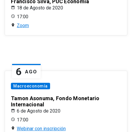
Francisco Silva, PUC Economía
18 de Agosto de 2020
17:00
Zoom
6
AGO
Macroeconomía
Tamon Asonuma, Fondo Monetario
Internacional
6 de Agosto de 2020
17:00
Webinar con inscripción