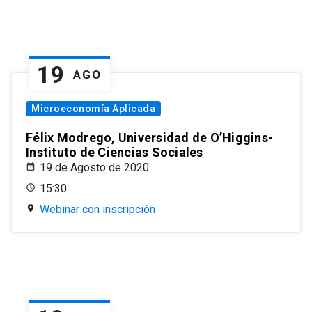
19
AGO
Microeconomía Aplicada
Félix Modrego, Universidad de O’Higgins-
Instituto de Ciencias Sociales
19 de Agosto de 2020
15:30
Webinar con inscripción