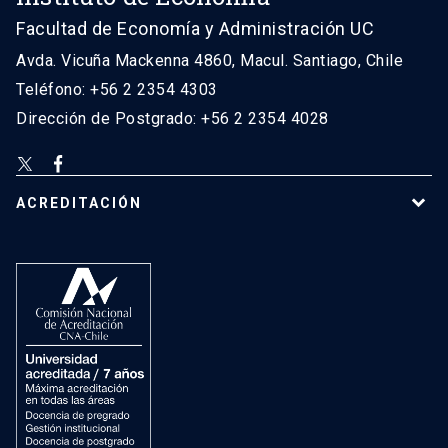
Facultad de Economía y Administración UC
Avda. Vicuña Mackenna 4860, Macul. Santiago, Chile
Teléfono: +56 2 2354 4303
Dirección de Postgrado: +56 2 2354 4028
ACREDITACIÓN