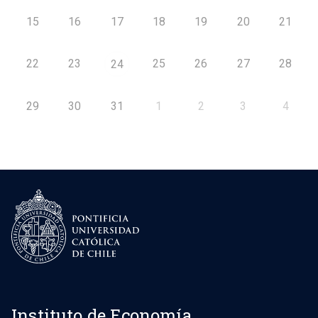
15
16
17
18
19
20
21
22
23
25
26
27
28
24
29
30
31
1
2
3
4
Instituto de Economía