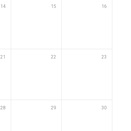
14
15
16
21
22
23
28
29
30