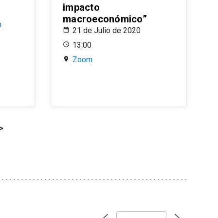
impacto
macroeconómico”
n
21 de Julio de 2020
13:00
Zoom
>