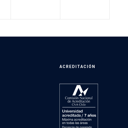
ACREDITACIÓN