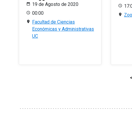
19 de Agosto de 2020
17:
00:00
Zo
Facultad de Ciencias
Económicas y Administrativas
UC