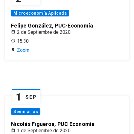
Microeconomía Aplicada
Felipe González, PUC-Economía
2 de Septiembre de 2020
15:30
Zoom
1
SEP
Seminarios
Nicolás Figueroa, PUC Economía
1 de Septiembre de 2020