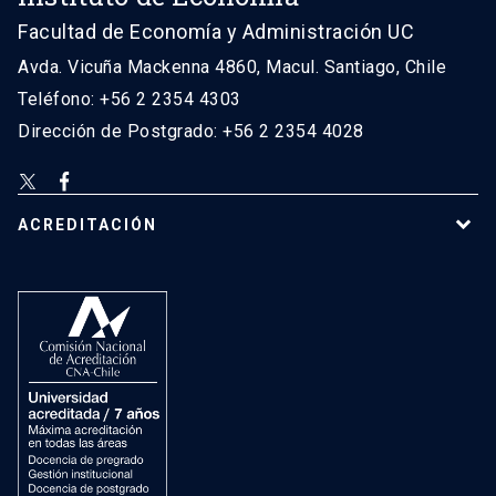
Facultad de Economía y Administración UC
Avda. Vicuña Mackenna 4860, Macul. Santiago, Chile
Teléfono: +56 2 2354 4303
Dirección de Postgrado: +56 2 2354 4028
ACREDITACIÓN