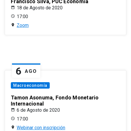
Francisco Silva, PUC Economía
18 de Agosto de 2020
17:00
Zoom
6
AGO
Macroeconomía
Tamon Asonuma, Fondo Monetario
Internacional
6 de Agosto de 2020
17:00
Webinar con inscripción