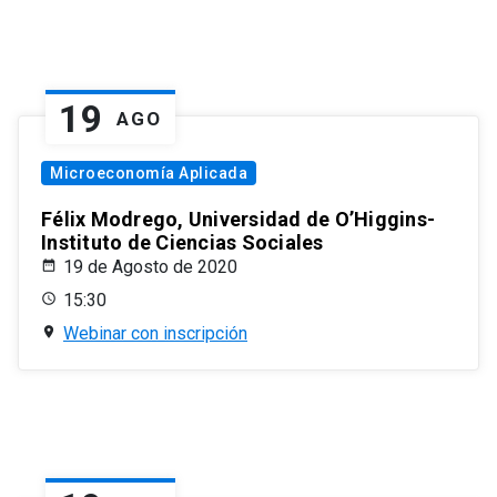
19
AGO
Microeconomía Aplicada
Félix Modrego, Universidad de O’Higgins-
Instituto de Ciencias Sociales
19 de Agosto de 2020
15:30
Webinar con inscripción