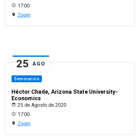
17:00
Zoom
25
AGO
Seminarios
Héctor Chade, Arizona State University-
Economics
25 de Agosto de 2020
17:00
Zoom