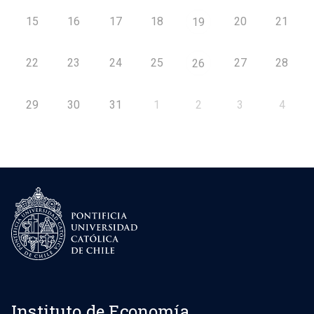
15
16
17
18
20
21
19
22
23
24
25
27
28
26
29
30
31
1
2
3
4
Instituto de Economía