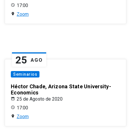
17:00
Zoom
25
AGO
Seminarios
Héctor Chade, Arizona State University-
Economics
25 de Agosto de 2020
17:00
Zoom