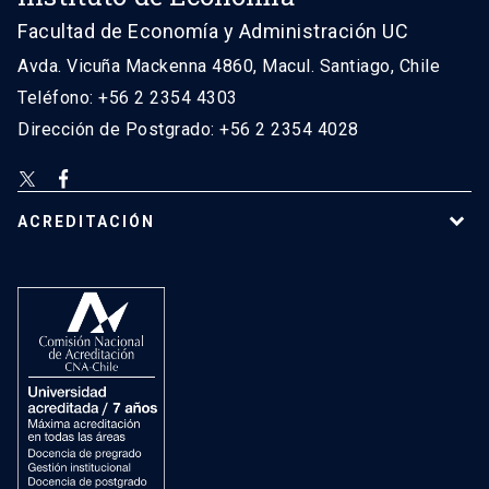
Facultad de Economía y Administración UC
Avda. Vicuña Mackenna 4860, Macul. Santiago, Chile
Teléfono: +56 2 2354 4303
Dirección de Postgrado: +56 2 2354 4028
ACREDITACIÓN