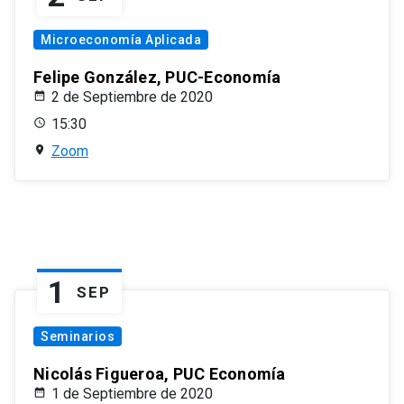
Microeconomía Aplicada
Felipe González, PUC-Economía
2 de Septiembre de 2020
15:30
Zoom
1
SEP
Seminarios
Nicolás Figueroa, PUC Economía
1 de Septiembre de 2020