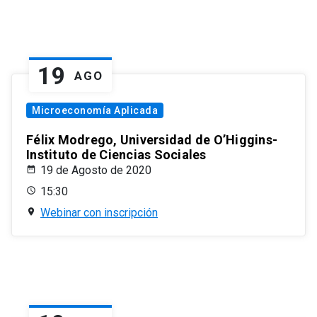
19
AGO
Microeconomía Aplicada
Félix Modrego, Universidad de O’Higgins-
Instituto de Ciencias Sociales
19 de Agosto de 2020
15:30
Webinar con inscripción