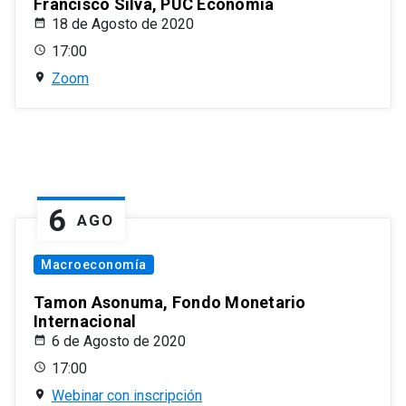
Francisco Silva, PUC Economía
18 de Agosto de 2020
17:00
Zoom
6
AGO
Macroeconomía
Tamon Asonuma, Fondo Monetario
Internacional
6 de Agosto de 2020
17:00
Webinar con inscripción