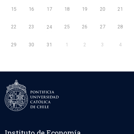
15
16
17
18
19
20
21
22
23
25
26
27
28
24
29
30
31
1
2
3
4
Instituto de Economía