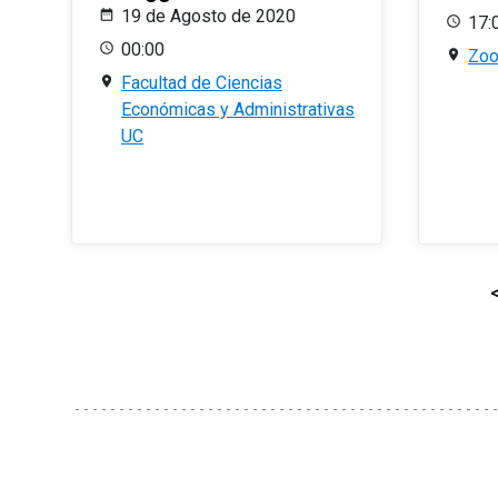
19 de Agosto de 2020
17:
00:00
Zo
Facultad de Ciencias
Económicas y Administrativas
UC