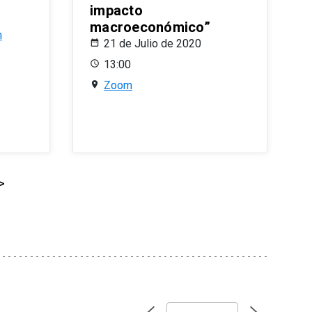
impacto
macroeconómico”
n
21 de Julio de 2020
13:00
Zoom
>