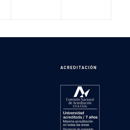
ACREDITACIÓN