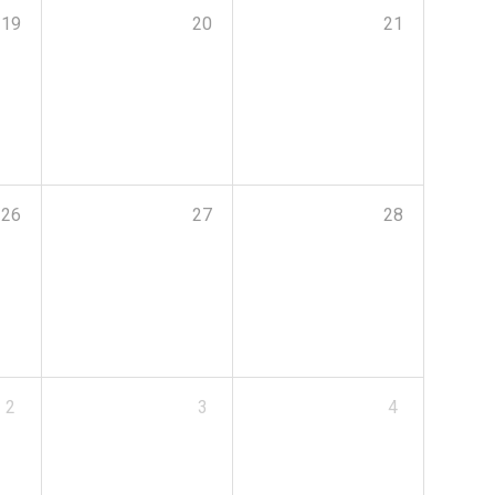
19
20
21
26
27
28
2
3
4