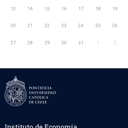
13
14
16
17
18
19
15
20
21
22
23
24
25
26
27
28
29
30
1
2
31
Instituto de Economía