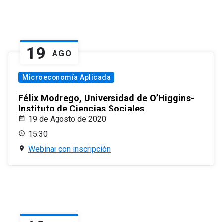
19
AGO
Microeconomía Aplicada
Félix Modrego, Universidad de O’Higgins-
Instituto de Ciencias Sociales
19 de Agosto de 2020
15:30
Webinar con inscripción