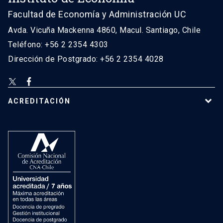
Facultad de Economía y Administración UC
Avda. Vicuña Mackenna 4860, Macul. Santiago, Chile
Teléfono: +56 2 2354 4303
Dirección de Postgrado: +56 2 2354 4028
ACREDITACIÓN