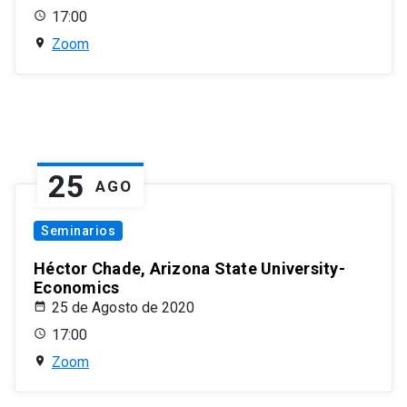
17:00
Zoom
25
AGO
Seminarios
Héctor Chade, Arizona State University-
Economics
25 de Agosto de 2020
17:00
Zoom