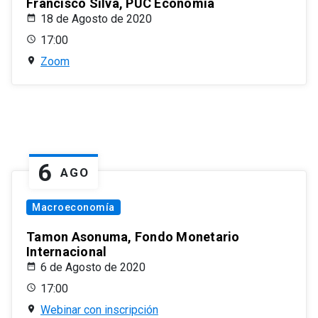
Francisco Silva, PUC Economía
18 de Agosto de 2020
17:00
Zoom
6
AGO
Macroeconomía
Tamon Asonuma, Fondo Monetario
Internacional
6 de Agosto de 2020
17:00
Webinar con inscripción