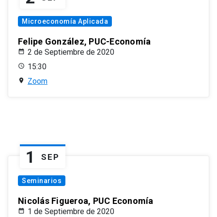
Microeconomía Aplicada
Felipe González, PUC-Economía
2 de Septiembre de 2020
15:30
Zoom
1
SEP
Seminarios
Nicolás Figueroa, PUC Economía
1 de Septiembre de 2020