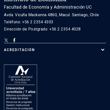
Facultad de Economía y Administración UC
Avda. Vicuña Mackenna 4860, Macul. Santiago, Chile
Teléfono: +56 2 2354 4303
Dirección de Postgrado: +56 2 2354 4028
ACREDITACIÓN