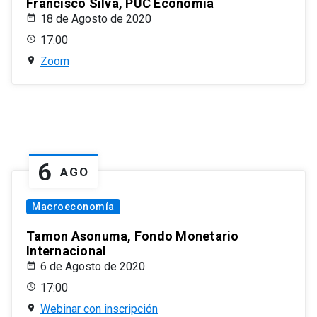
Francisco Silva, PUC Economía
18 de Agosto de 2020
17:00
Zoom
6
AGO
Macroeconomía
Tamon Asonuma, Fondo Monetario
Internacional
6 de Agosto de 2020
17:00
Webinar con inscripción