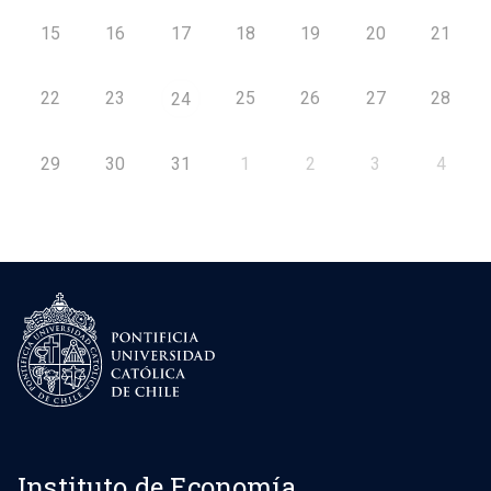
15
16
17
18
19
20
21
22
23
25
26
27
28
24
29
30
31
1
2
3
4
Instituto de Economía