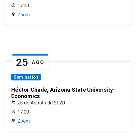
17:00
Zoom
25
AGO
Seminarios
Héctor Chade, Arizona State University-
Economics
25 de Agosto de 2020
17:00
Zoom