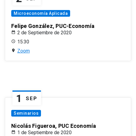
Microeconomía Aplicada
Felipe González, PUC-Economía
2 de Septiembre de 2020
15:30
Zoom
1
SEP
Seminarios
Nicolás Figueroa, PUC Economía
1 de Septiembre de 2020