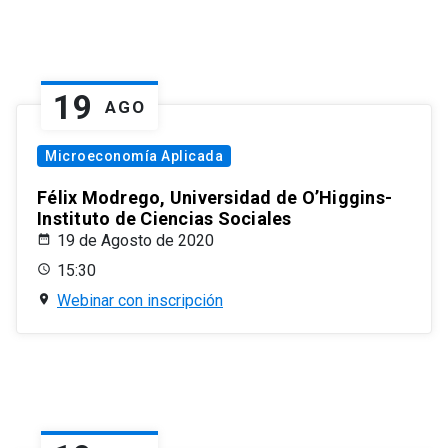
19
AGO
Microeconomía Aplicada
Félix Modrego, Universidad de O’Higgins-
Instituto de Ciencias Sociales
19 de Agosto de 2020
15:30
Webinar con inscripción