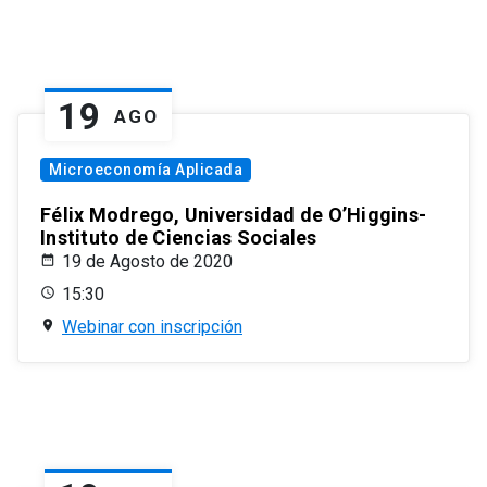
19
AGO
Microeconomía Aplicada
Félix Modrego, Universidad de O’Higgins-
Instituto de Ciencias Sociales
19 de Agosto de 2020
15:30
Webinar con inscripción