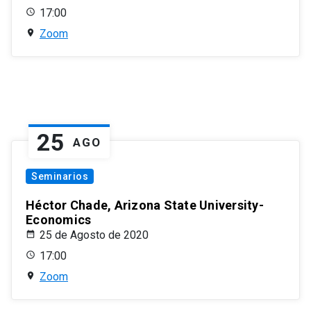
17:00
Zoom
25
AGO
Seminarios
Héctor Chade, Arizona State University-
Economics
25 de Agosto de 2020
17:00
Zoom