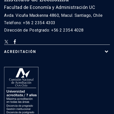
Facultad de Economía y Administración UC
Avda. Vicuña Mackenna 4860, Macul. Santiago, Chile
Teléfono: +56 2 2354 4303
Dirección de Postgrado: +56 2 2354 4028
ACREDITACIÓN