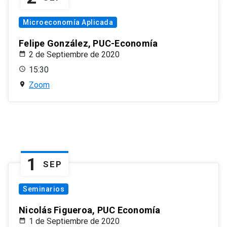
Microeconomía Aplicada
Felipe González, PUC-Economía
2 de Septiembre de 2020
15:30
Zoom
1
SEP
Seminarios
Nicolás Figueroa, PUC Economía
1 de Septiembre de 2020