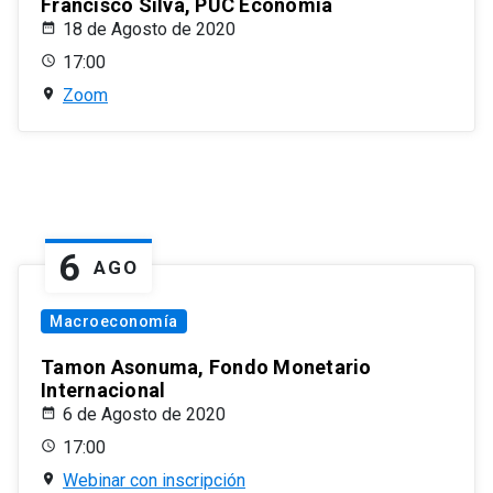
Francisco Silva, PUC Economía
18 de Agosto de 2020
17:00
Zoom
6
AGO
Macroeconomía
Tamon Asonuma, Fondo Monetario
Internacional
6 de Agosto de 2020
17:00
Webinar con inscripción