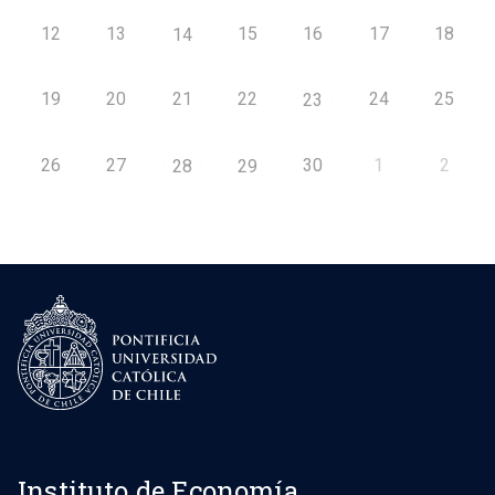
12
13
15
16
17
18
14
19
20
21
22
24
25
23
26
27
30
1
2
28
29
Instituto de Economía