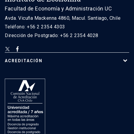
Facultad de Economía y Administración UC
Avda. Vicuña Mackenna 4860, Macul. Santiago, Chile
Teléfono: +56 2 2354 4303
Dirección de Postgrado: +56 2 2354 4028
ACREDITACIÓN