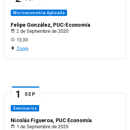
Microeconomía Aplicada
Felipe González, PUC-Economía
2 de Septiembre de 2020
15:30
Zoom
1
SEP
Seminarios
Nicolás Figueroa, PUC Economía
1 de Septiembre de 2020