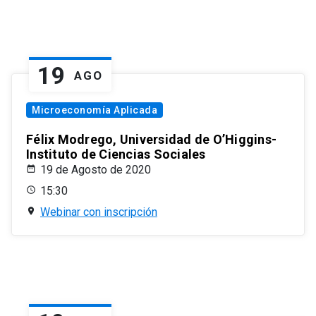
19
AGO
Microeconomía Aplicada
Félix Modrego, Universidad de O’Higgins-
Instituto de Ciencias Sociales
19 de Agosto de 2020
15:30
Webinar con inscripción