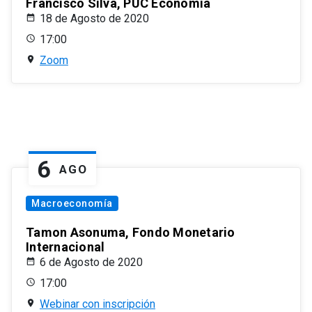
Francisco Silva, PUC Economía
18 de Agosto de 2020
17:00
Zoom
6
AGO
Macroeconomía
Tamon Asonuma, Fondo Monetario
Internacional
6 de Agosto de 2020
17:00
Webinar con inscripción