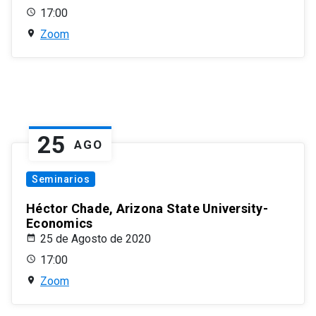
17:00
Zoom
25
AGO
Seminarios
Héctor Chade, Arizona State University-
Economics
25 de Agosto de 2020
17:00
Zoom