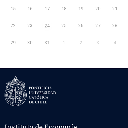
15
16
17
18
19
20
21
22
23
25
26
27
28
24
29
30
31
1
2
3
4
Instituto de Economía