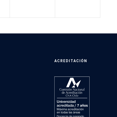
ACREDITACIÓN