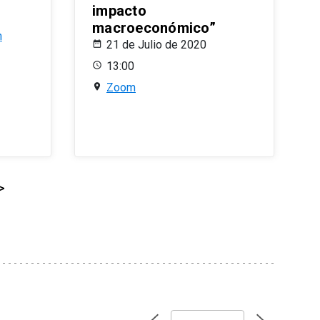
impacto
macroeconómico”
n
21 de Julio de 2020
13:00
Zoom
>