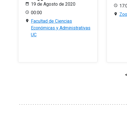
19 de Agosto de 2020
17:
00:00
Zo
Facultad de Ciencias
Económicas y Administrativas
UC