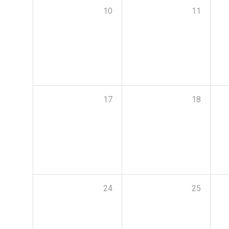
10
11
17
18
24
25