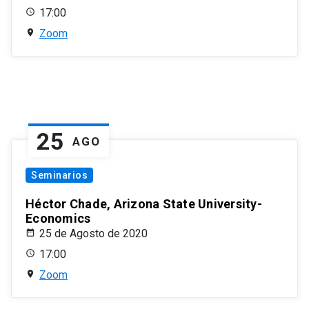
17:00
Zoom
25
AGO
Seminarios
Héctor Chade, Arizona State University-
Economics
25 de Agosto de 2020
17:00
Zoom