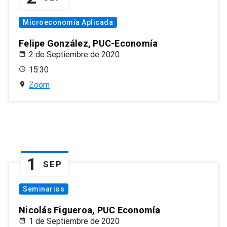
Microeconomía Aplicada
Felipe González, PUC-Economía
2 de Septiembre de 2020
15:30
Zoom
1
SEP
Seminarios
Nicolás Figueroa, PUC Economía
1 de Septiembre de 2020