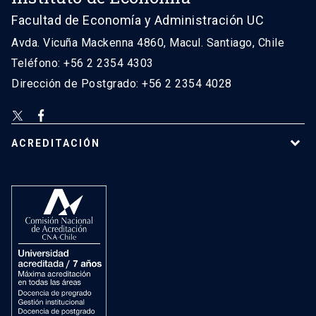
Facultad de Economía y Administración UC
Avda. Vicuña Mackenna 4860, Macul. Santiago, Chile
Teléfono: +56 2 2354 4303
Dirección de Postgrado: +56 2 2354 4028
ACREDITACIÓN