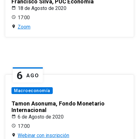
Francisco Silva, PUC Economía
18 de Agosto de 2020
17:00
Zoom
6
AGO
Macroeconomía
Tamon Asonuma, Fondo Monetario
Internacional
6 de Agosto de 2020
17:00
Webinar con inscripción