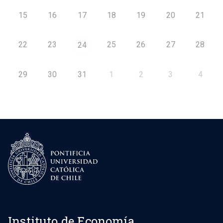
15
16
17
18
19
20
21
22
23
25
26
27
28
24
29
30
31
1
2
3
4
Instituto de Economía