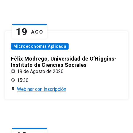
19
AGO
Microeconomía Aplicada
Félix Modrego, Universidad de O’Higgins-
Instituto de Ciencias Sociales
19 de Agosto de 2020
15:30
Webinar con inscripción