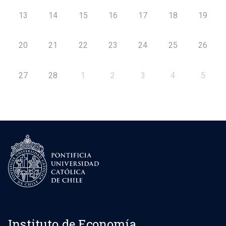
13
14
15
16
17
18
19
20
21
22
23
24
25
26
27
28
1
2
3
4
5
Instituto de Economía