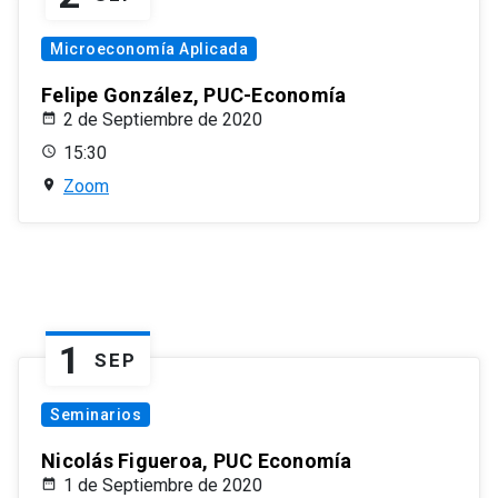
Microeconomía Aplicada
Felipe González, PUC-Economía
2 de Septiembre de 2020
15:30
Zoom
1
SEP
Seminarios
Nicolás Figueroa, PUC Economía
1 de Septiembre de 2020