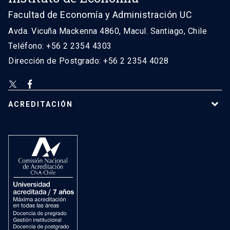
Facultad de Economía y Administración UC
Avda. Vicuña Mackenna 4860, Macul. Santiago, Chile
Teléfono: +56 2 2354 4303
Dirección de Postgrado: +56 2 2354 4028
ACREDITACIÓN