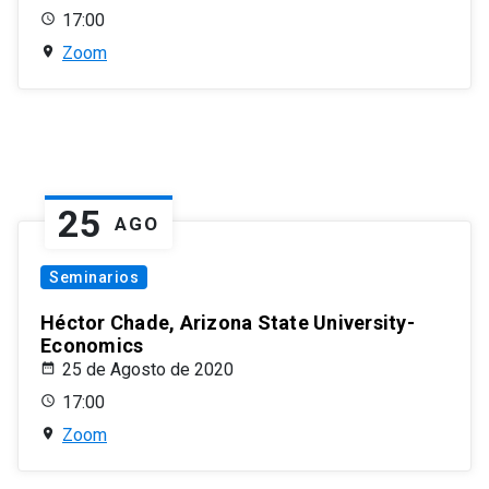
17:00
Zoom
25
AGO
Seminarios
Héctor Chade, Arizona State University-
Economics
25 de Agosto de 2020
17:00
Zoom