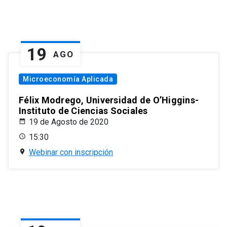
19
AGO
Microeconomía Aplicada
Félix Modrego, Universidad de O’Higgins-
Instituto de Ciencias Sociales
19 de Agosto de 2020
15:30
Webinar con inscripción