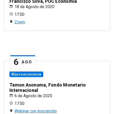
Francisco Silva, PUC Economía
18 de Agosto de 2020
17:00
Zoom
6
AGO
Macroeconomía
Tamon Asonuma, Fondo Monetario
Internacional
6 de Agosto de 2020
17:00
Webinar con inscripción