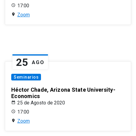
17:00
Zoom
25
AGO
Seminarios
Héctor Chade, Arizona State University-
Economics
25 de Agosto de 2020
17:00
Zoom