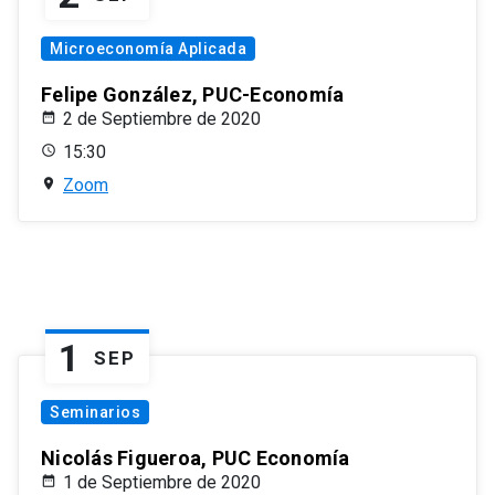
Microeconomía Aplicada
Felipe González, PUC-Economía
2 de Septiembre de 2020
15:30
Zoom
1
SEP
Seminarios
Nicolás Figueroa, PUC Economía
1 de Septiembre de 2020