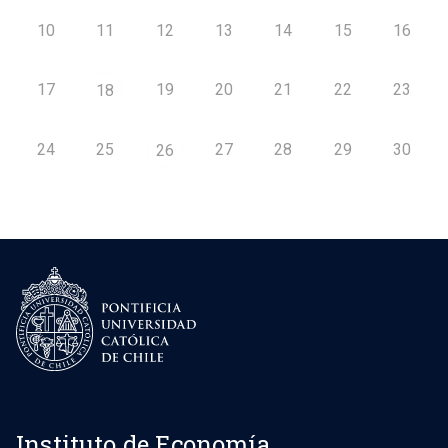
10
11
12
13
14
15
16
17
19
20
21
22
23
18
24
25
27
28
29
30
26
Instituto de Economía