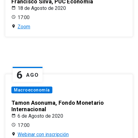
Francisco Silva, PUC Economía
18 de Agosto de 2020
17:00
Zoom
6
AGO
Macroeconomía
Tamon Asonuma, Fondo Monetario
Internacional
6 de Agosto de 2020
17:00
Webinar con inscripción