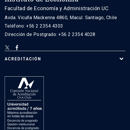
Facultad de Economía y Administración UC
Avda. Vicuña Mackenna 4860, Macul. Santiago, Chile
Teléfono: +56 2 2354 4303
Dirección de Postgrado: +56 2 2354 4028
ACREDITACIÓN