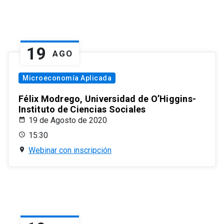
19
AGO
Microeconomía Aplicada
Félix Modrego, Universidad de O’Higgins-
Instituto de Ciencias Sociales
19 de Agosto de 2020
15:30
Webinar con inscripción