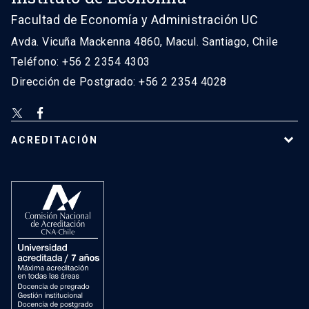
Facultad de Economía y Administración UC
Avda. Vicuña Mackenna 4860, Macul. Santiago, Chile
Teléfono: +56 2 2354 4303
Dirección de Postgrado: +56 2 2354 4028
ACREDITACIÓN