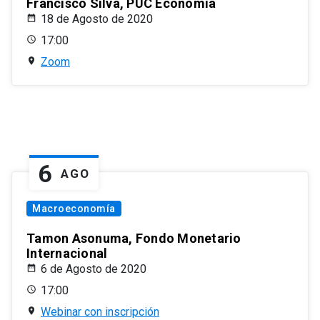
Francisco Silva, PUC Economía
18 de Agosto de 2020
17:00
Zoom
6
AGO
Macroeconomía
Tamon Asonuma, Fondo Monetario
Internacional
6 de Agosto de 2020
17:00
Webinar con inscripción