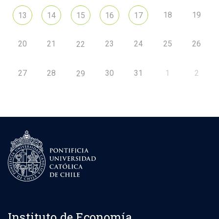
18
19
13
14
15
16
17
20
21
23
24
25
26
22
27
28
30
31
1
2
29
Instituto de Economía