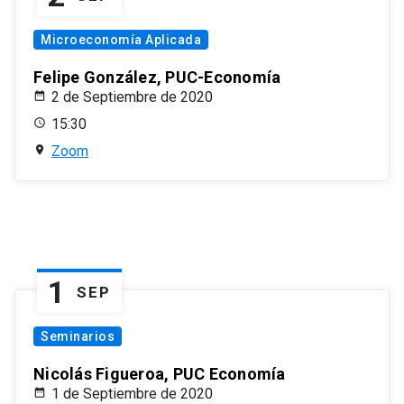
Microeconomía Aplicada
Felipe González, PUC-Economía
2 de Septiembre de 2020
15:30
Zoom
1
SEP
Seminarios
Nicolás Figueroa, PUC Economía
1 de Septiembre de 2020