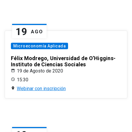
19
AGO
Microeconomía Aplicada
Félix Modrego, Universidad de O’Higgins-
Instituto de Ciencias Sociales
19 de Agosto de 2020
15:30
Webinar con inscripción