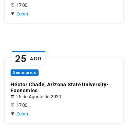
17:00
Zoom
25
AGO
Seminarios
Héctor Chade, Arizona State University-
Economics
25 de Agosto de 2020
17:00
Zoom