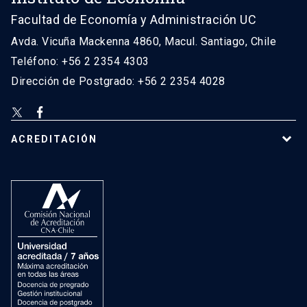
Facultad de Economía y Administración UC
Avda. Vicuña Mackenna 4860, Macul. Santiago, Chile
Teléfono: +56 2 2354 4303
Dirección de Postgrado: +56 2 2354 4028
ACREDITACIÓN