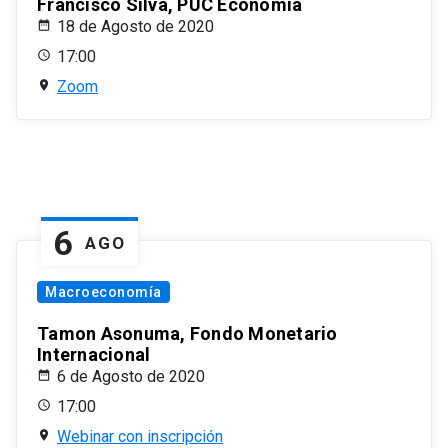
Francisco Silva, PUC Economía
18 de Agosto de 2020
17:00
Zoom
6
AGO
Macroeconomía
Tamon Asonuma, Fondo Monetario
Internacional
6 de Agosto de 2020
17:00
Webinar con inscripción