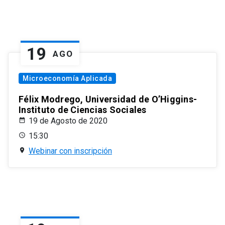
19
AGO
Microeconomía Aplicada
Félix Modrego, Universidad de O’Higgins-
Instituto de Ciencias Sociales
19 de Agosto de 2020
15:30
Webinar con inscripción