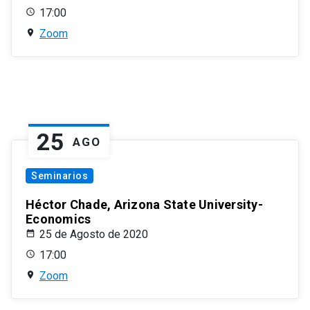
17:00
Zoom
25
AGO
Seminarios
Héctor Chade, Arizona State University-
Economics
25 de Agosto de 2020
17:00
Zoom