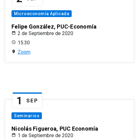
Microeconomía Aplicada
Felipe González, PUC-Economía
2 de Septiembre de 2020
15:30
Zoom
1
SEP
Seminarios
Nicolás Figueroa, PUC Economía
1 de Septiembre de 2020