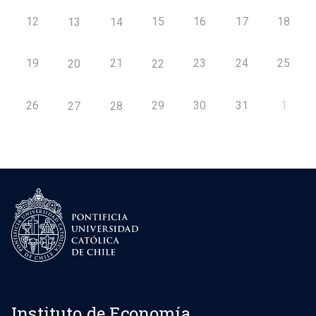
12
15
16
17
18
13
14
19
21
23
24
25
20
22
26
29
30
31
1
27
28
Instituto de Economía