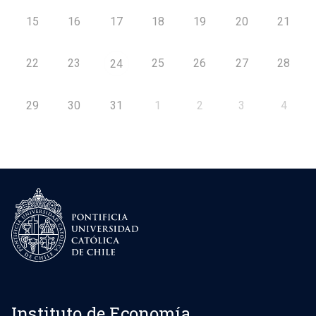
15
16
17
18
19
20
21
22
23
25
26
27
28
24
29
30
31
1
2
3
4
Instituto de Economía