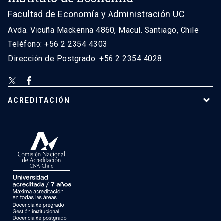
Facultad de Economía y Administración UC
Avda. Vicuña Mackenna 4860, Macul. Santiago, Chile
Teléfono: +56 2 2354 4303
Dirección de Postgrado: +56 2 2354 4028
ACREDITACIÓN