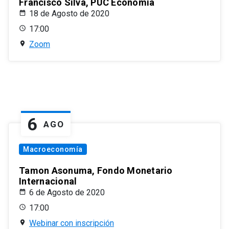
Francisco Silva, PUC Economía
18 de Agosto de 2020
17:00
Zoom
6
AGO
Macroeconomía
Tamon Asonuma, Fondo Monetario
Internacional
6 de Agosto de 2020
17:00
Webinar con inscripción