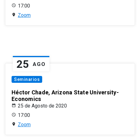
17:00
Zoom
25
AGO
Seminarios
Héctor Chade, Arizona State University-
Economics
25 de Agosto de 2020
17:00
Zoom