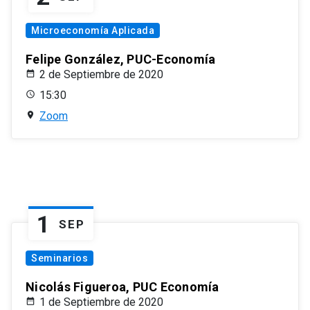
Microeconomía Aplicada
Felipe González, PUC-Economía
2 de Septiembre de 2020
15:30
Zoom
1
SEP
Seminarios
Nicolás Figueroa, PUC Economía
1 de Septiembre de 2020