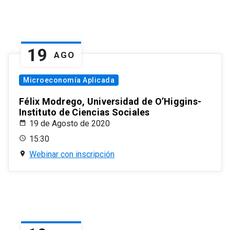
19
AGO
Microeconomía Aplicada
Félix Modrego, Universidad de O’Higgins-
Instituto de Ciencias Sociales
19 de Agosto de 2020
15:30
Webinar con inscripción