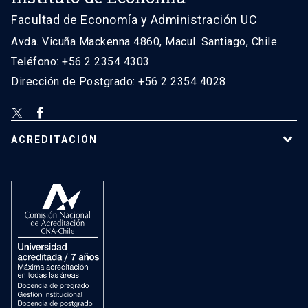
Facultad de Economía y Administración UC
Avda. Vicuña Mackenna 4860, Macul. Santiago, Chile
Teléfono: +56 2 2354 4303
Dirección de Postgrado: +56 2 2354 4028
ACREDITACIÓN