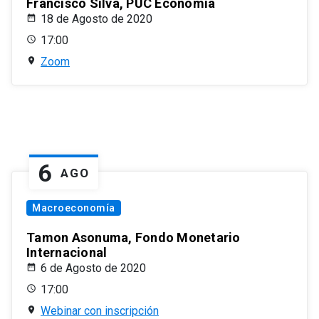
Francisco Silva, PUC Economía
18 de Agosto de 2020
17:00
Zoom
6
AGO
Macroeconomía
Tamon Asonuma, Fondo Monetario
Internacional
6 de Agosto de 2020
17:00
Webinar con inscripción