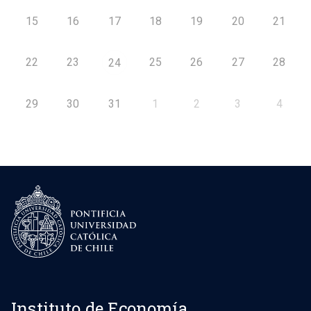
15
16
17
18
19
20
21
22
23
25
26
27
28
24
29
30
31
1
2
3
4
Instituto de Economía