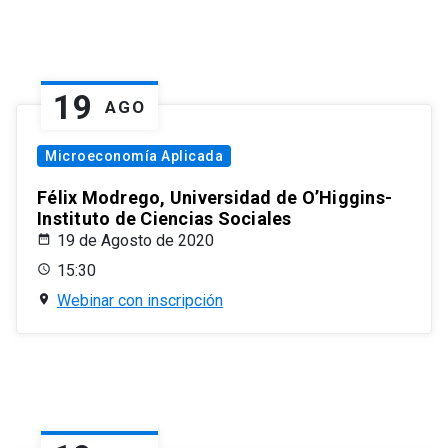
19
AGO
Microeconomía Aplicada
Félix Modrego, Universidad de O’Higgins-
Instituto de Ciencias Sociales
19 de Agosto de 2020
15:30
Webinar con inscripción