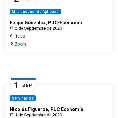
Microeconomía Aplicada
Felipe González, PUC-Economía
2 de Septiembre de 2020
15:30
Zoom
1
SEP
Seminarios
Nicolás Figueroa, PUC Economía
1 de Septiembre de 2020