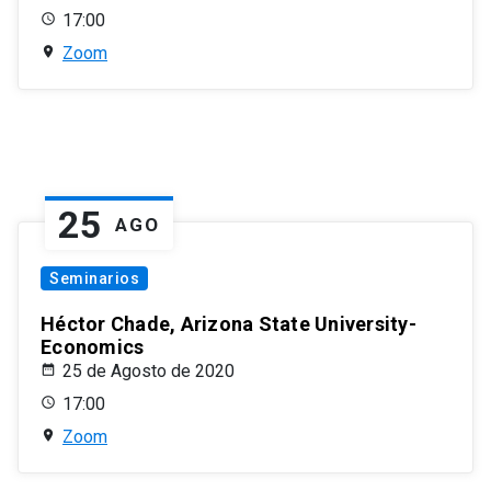
17:00
Zoom
25
AGO
Seminarios
Héctor Chade, Arizona State University-
Economics
25 de Agosto de 2020
17:00
Zoom