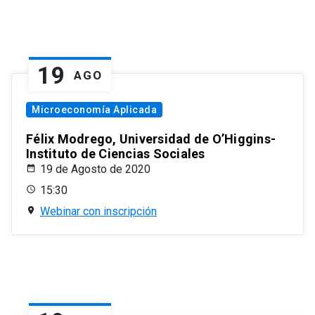
19
AGO
Microeconomía Aplicada
Félix Modrego, Universidad de O’Higgins-
Instituto de Ciencias Sociales
19 de Agosto de 2020
15:30
Webinar con inscripción