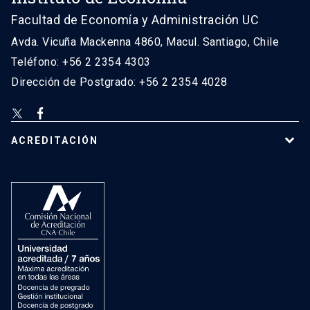
Facultad de Economía y Administración UC
Avda. Vicuña Mackenna 4860, Macul. Santiago, Chile
Teléfono: +56 2 2354 4303
Dirección de Postgrado: +56 2 2354 4028
ACREDITACIÓN