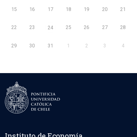
15
16
17
18
19
20
21
22
23
25
26
27
28
24
29
30
31
1
2
3
4
Instituto de Economía