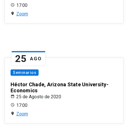
17:00
Zoom
25
AGO
Seminarios
Héctor Chade, Arizona State University-
Economics
25 de Agosto de 2020
17:00
Zoom