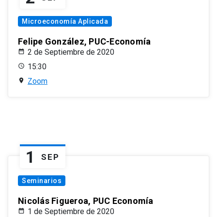
Microeconomía Aplicada
Felipe González, PUC-Economía
2 de Septiembre de 2020
15:30
Zoom
1
SEP
Seminarios
Nicolás Figueroa, PUC Economía
1 de Septiembre de 2020