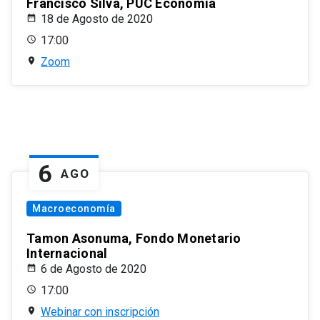
Francisco Silva, PUC Economía
18 de Agosto de 2020
17:00
Zoom
6
AGO
Macroeconomía
Tamon Asonuma, Fondo Monetario
Internacional
6 de Agosto de 2020
17:00
Webinar con inscripción