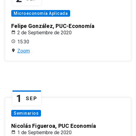
Microeconomía Aplicada
Felipe González, PUC-Economía
2 de Septiembre de 2020
15:30
Zoom
1
SEP
Seminarios
Nicolás Figueroa, PUC Economía
1 de Septiembre de 2020