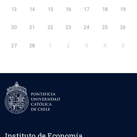
13
14
15
16
17
18
19
20
21
22
23
24
25
26
27
28
1
2
3
4
5
Instituto de Economía