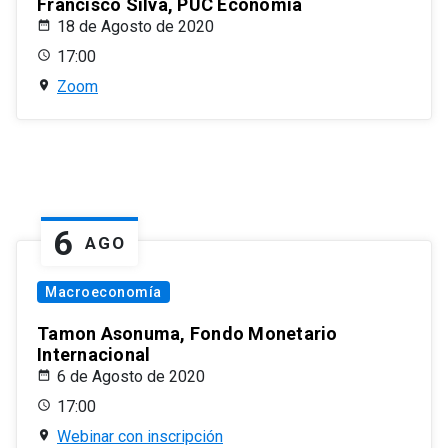
Francisco Silva, PUC Economía
18 de Agosto de 2020
17:00
Zoom
6
AGO
Macroeconomía
Tamon Asonuma, Fondo Monetario
Internacional
6 de Agosto de 2020
17:00
Webinar con inscripción