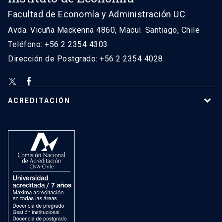
Facultad de Economía y Administración UC
Avda. Vicuña Mackenna 4860, Macul. Santiago, Chile
Teléfono: +56 2 2354 4303
Dirección de Postgrado: +56 2 2354 4028
ACREDITACIÓN