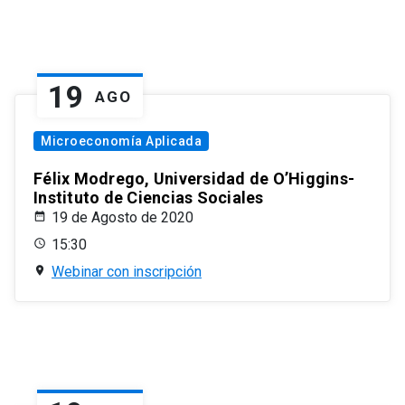
19
AGO
Microeconomía Aplicada
Félix Modrego, Universidad de O’Higgins-
Instituto de Ciencias Sociales
19 de Agosto de 2020
15:30
Webinar con inscripción