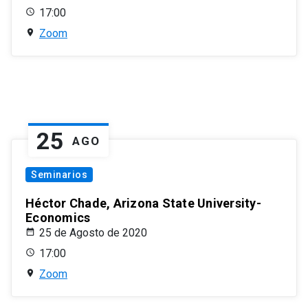
17:00
Zoom
25
AGO
Seminarios
Héctor Chade, Arizona State University-
Economics
25 de Agosto de 2020
17:00
Zoom