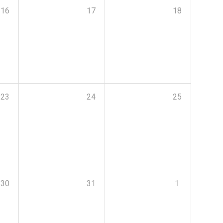
16
17
18
23
24
25
30
31
1