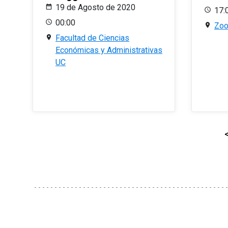
19 de Agosto de 2020
17:
00:00
Zo
Facultad de Ciencias
Económicas y Administrativas
UC