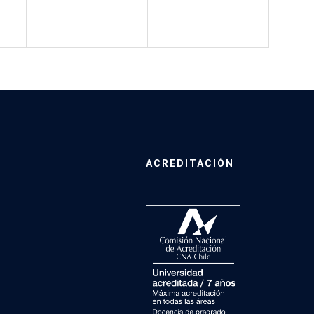
ACREDITACIÓN