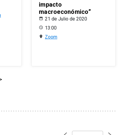
impacto
macroeconómico”
n
21 de Julio de 2020
13:00
Zoom
>