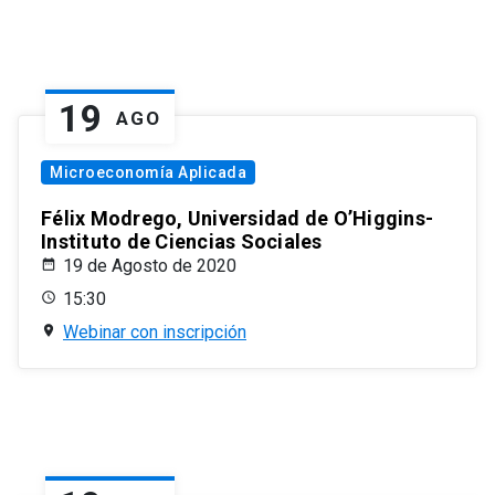
19
AGO
Microeconomía Aplicada
Félix Modrego, Universidad de O’Higgins-
Instituto de Ciencias Sociales
19 de Agosto de 2020
15:30
Webinar con inscripción