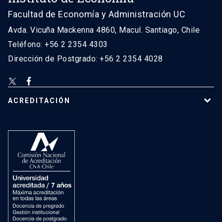
Facultad de Economía y Administración UC
Avda. Vicuña Mackenna 4860, Macul. Santiago, Chile
Teléfono: +56 2 2354 4303
Dirección de Postgrado: +56 2 2354 4028
ACREDITACIÓN