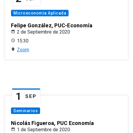
Microeconomía Aplicada
Felipe González, PUC-Economía
2 de Septiembre de 2020
15:30
Zoom
1
SEP
Seminarios
Nicolás Figueroa, PUC Economía
1 de Septiembre de 2020