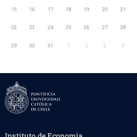
15
16
17
18
19
20
21
22
23
25
26
27
28
24
29
30
31
1
2
3
4
Instituto de Economía