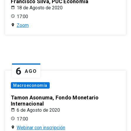
Francisco Silva, PUC Economía
18 de Agosto de 2020
17:00
Zoom
6
AGO
Macroeconomía
Tamon Asonuma, Fondo Monetario
Internacional
6 de Agosto de 2020
17:00
Webinar con inscripción