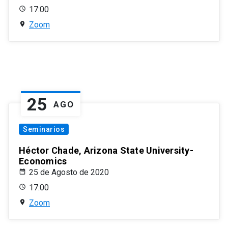
17:00
Zoom
25
AGO
Seminarios
Héctor Chade, Arizona State University-
Economics
25 de Agosto de 2020
17:00
Zoom