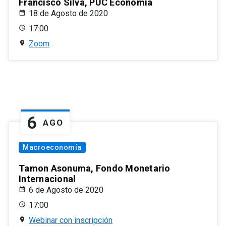
Francisco Silva, PUC Economía
18 de Agosto de 2020
17:00
Zoom
6
AGO
Macroeconomía
Tamon Asonuma, Fondo Monetario
Internacional
6 de Agosto de 2020
17:00
Webinar con inscripción