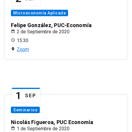
Microeconomía Aplicada
Felipe González, PUC-Economía
2 de Septiembre de 2020
15:30
Zoom
1
SEP
Seminarios
Nicolás Figueroa, PUC Economía
1 de Septiembre de 2020