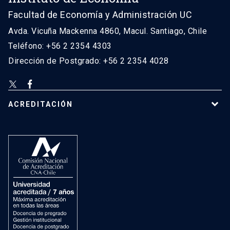
Facultad de Economía y Administración UC
Avda. Vicuña Mackenna 4860, Macul. Santiago, Chile
Teléfono: +56 2 2354 4303
Dirección de Postgrado: +56 2 2354 4028
ACREDITACIÓN