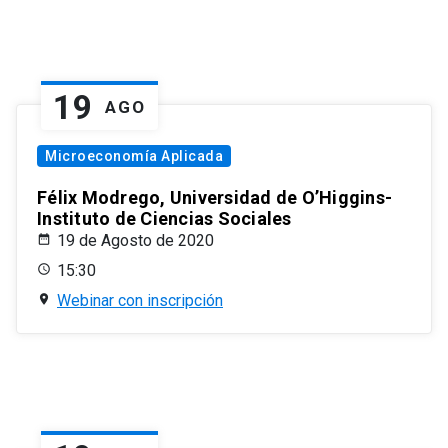
19
AGO
Microeconomía Aplicada
Félix Modrego, Universidad de O’Higgins-
Instituto de Ciencias Sociales
19 de Agosto de 2020
15:30
Webinar con inscripción