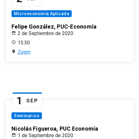
Microeconomía Aplicada
Felipe González, PUC-Economía
2 de Septiembre de 2020
15:30
Zoom
1
SEP
Seminarios
Nicolás Figueroa, PUC Economía
1 de Septiembre de 2020