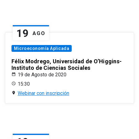
19
AGO
Microeconomía Aplicada
Félix Modrego, Universidad de O’Higgins-
Instituto de Ciencias Sociales
19 de Agosto de 2020
15:30
Webinar con inscripción