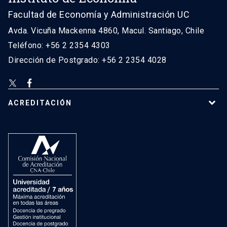
Facultad de Economía y Administración UC
Avda. Vicuña Mackenna 4860, Macul. Santiago, Chile
Teléfono: +56 2 2354 4303
Dirección de Postgrado: +56 2 2354 4028
ACREDITACIÓN