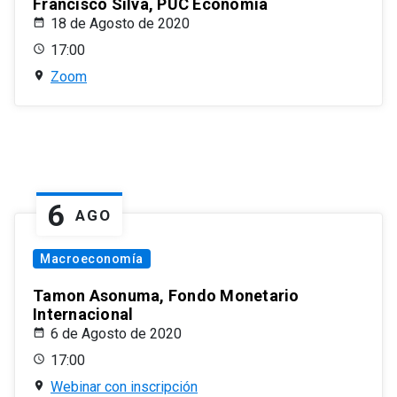
Francisco Silva, PUC Economía
18 de Agosto de 2020
17:00
Zoom
6
AGO
Macroeconomía
Tamon Asonuma, Fondo Monetario
Internacional
6 de Agosto de 2020
17:00
Webinar con inscripción