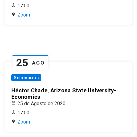
17:00
Zoom
25
AGO
Seminarios
Héctor Chade, Arizona State University-
Economics
25 de Agosto de 2020
17:00
Zoom