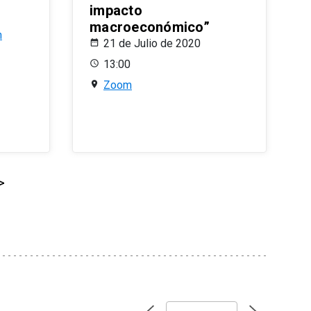
impacto
macroeconómico”
n
21 de Julio de 2020
13:00
Zoom
>