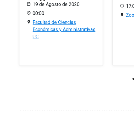
19 de Agosto de 2020
17:
00:00
Zo
Facultad de Ciencias
Económicas y Administrativas
UC