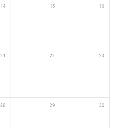
14
15
16
21
22
23
28
29
30