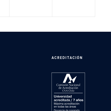
ACREDITACIÓN