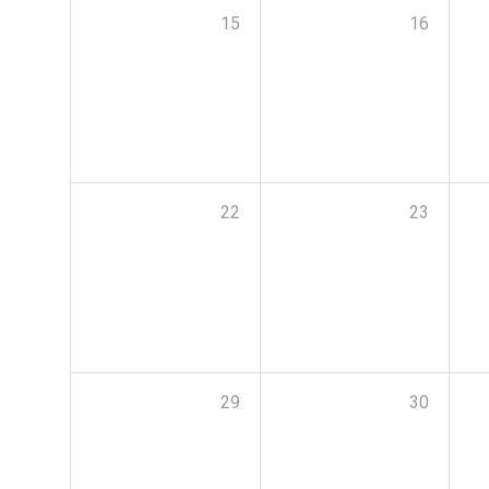
15
16
22
23
29
30