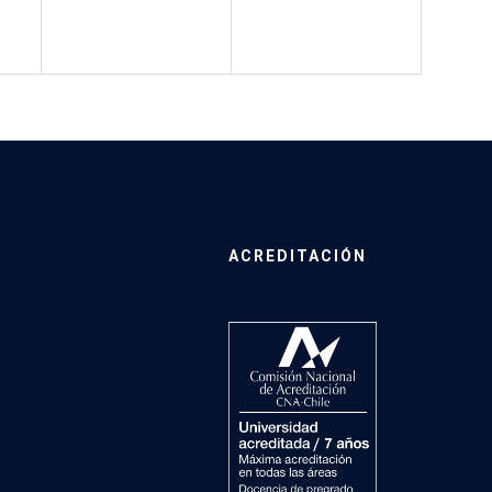
ACREDITACIÓN