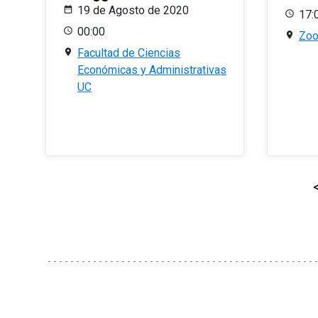
19 de Agosto de 2020
17:
00:00
Zo
Facultad de Ciencias
Económicas y Administrativas
UC