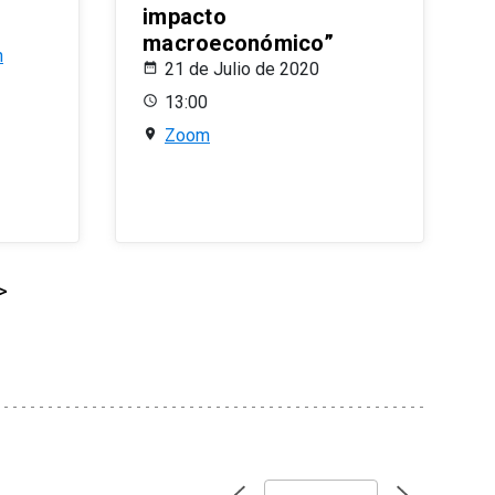
impacto
macroeconómico”
n
21 de Julio de 2020
13:00
Zoom
>