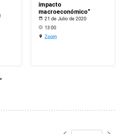
impacto
macroeconómico”
n
21 de Julio de 2020
13:00
Zoom
>