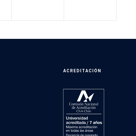
ACREDITACIÓN