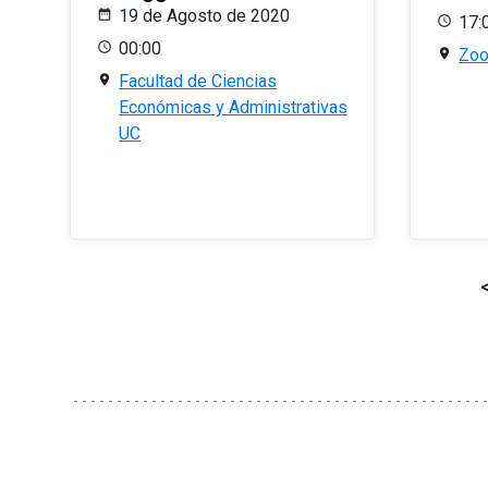
19 de Agosto de 2020
17:
00:00
Zo
Facultad de Ciencias
Económicas y Administrativas
UC