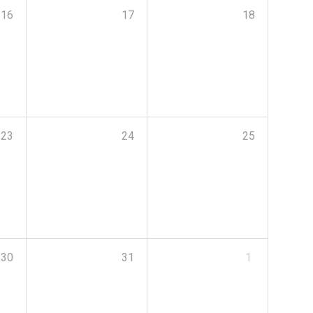
16
17
18
23
24
25
30
31
1