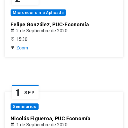
Microeconomía Aplicada
Felipe González, PUC-Economía
2 de Septiembre de 2020
15:30
Zoom
1
SEP
Seminarios
Nicolás Figueroa, PUC Economía
1 de Septiembre de 2020