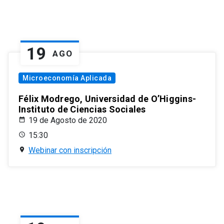
19
AGO
Microeconomía Aplicada
Félix Modrego, Universidad de O’Higgins-
Instituto de Ciencias Sociales
19 de Agosto de 2020
15:30
Webinar con inscripción