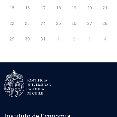
15
16
17
18
19
20
21
22
23
25
26
27
28
24
29
30
31
1
2
3
4
Instituto de Economía