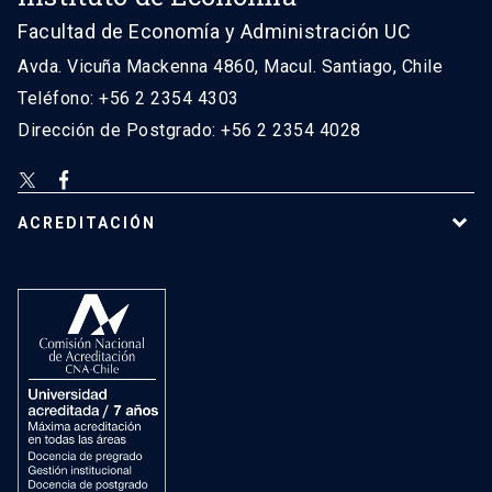
Facultad de Economía y Administración UC
Avda. Vicuña Mackenna 4860, Macul. Santiago, Chile
Teléfono: +56 2 2354 4303
Dirección de Postgrado: +56 2 2354 4028
ACREDITACIÓN