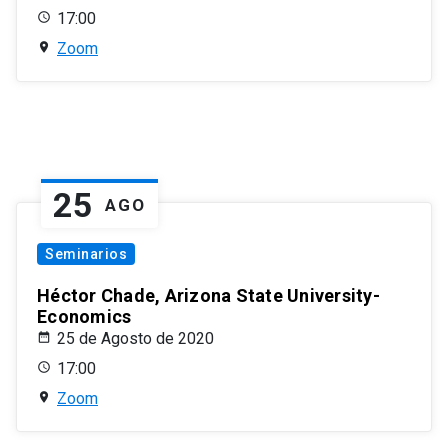
17:00
Zoom
25
AGO
Seminarios
Héctor Chade, Arizona State University-
Economics
25 de Agosto de 2020
17:00
Zoom