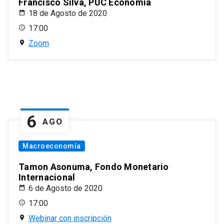
Francisco Silva, PUC Economía
18 de Agosto de 2020
17:00
Zoom
6
AGO
Macroeconomía
Tamon Asonuma, Fondo Monetario
Internacional
6 de Agosto de 2020
17:00
Webinar con inscripción