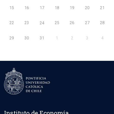
15
16
17
18
19
20
21
22
23
25
26
27
28
24
29
30
31
1
2
3
4
Instituto de Economía