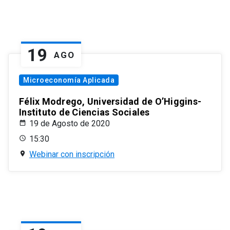
19
AGO
Microeconomía Aplicada
Félix Modrego, Universidad de O’Higgins-
Instituto de Ciencias Sociales
19 de Agosto de 2020
15:30
Webinar con inscripción