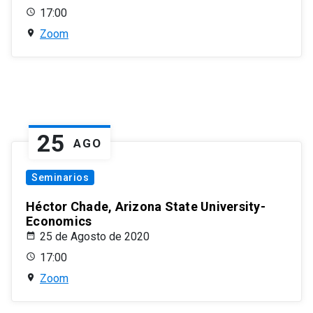
17:00
Zoom
25
AGO
Seminarios
Héctor Chade, Arizona State University-
Economics
25 de Agosto de 2020
17:00
Zoom