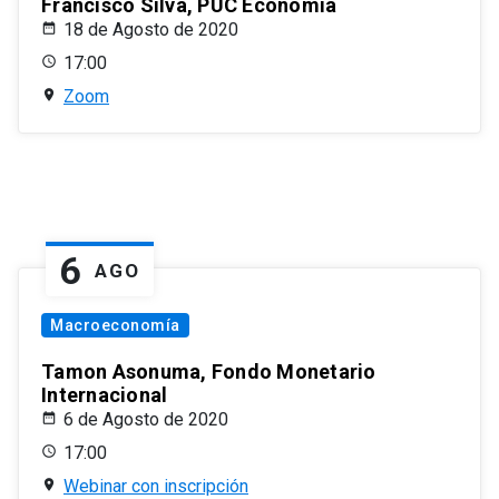
Francisco Silva, PUC Economía
18 de Agosto de 2020
17:00
Zoom
6
AGO
Macroeconomía
Tamon Asonuma, Fondo Monetario
Internacional
6 de Agosto de 2020
17:00
Webinar con inscripción