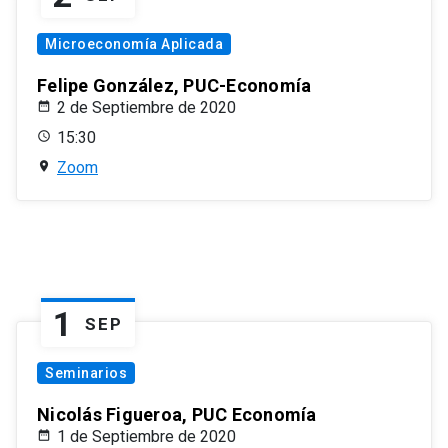
Microeconomía Aplicada
Felipe González, PUC-Economía
2 de Septiembre de 2020
15:30
Zoom
1
SEP
Seminarios
Nicolás Figueroa, PUC Economía
1 de Septiembre de 2020