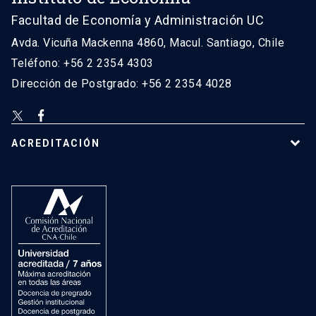
Facultad de Economía y Administración UC
Avda. Vicuña Mackenna 4860, Macul. Santiago, Chile
Teléfono: +56 2 2354 4303
Dirección de Postgrado: +56 2 2354 4028
ACREDITACIÓN