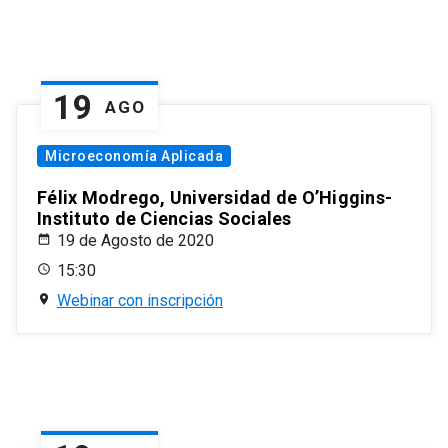
19
AGO
Microeconomía Aplicada
Félix Modrego, Universidad de O’Higgins-
Instituto de Ciencias Sociales
19 de Agosto de 2020
15:30
Webinar con inscripción