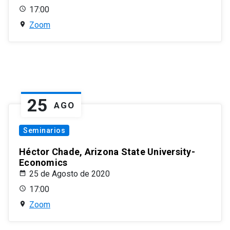
17:00
Zoom
25
AGO
Seminarios
Héctor Chade, Arizona State University-
Economics
25 de Agosto de 2020
17:00
Zoom