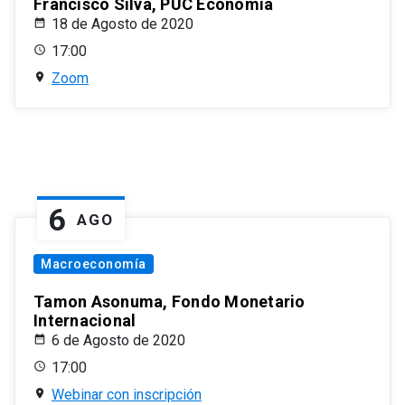
Francisco Silva, PUC Economía
18 de Agosto de 2020
17:00
Zoom
6
AGO
Macroeconomía
Tamon Asonuma, Fondo Monetario
Internacional
6 de Agosto de 2020
17:00
Webinar con inscripción