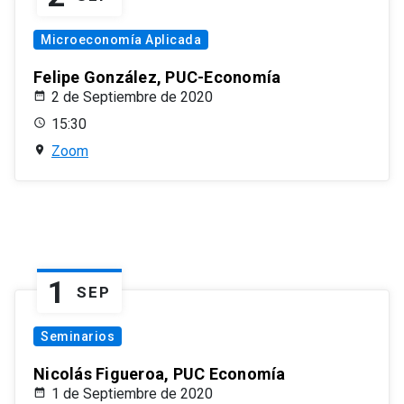
Microeconomía Aplicada
Felipe González, PUC-Economía
2 de Septiembre de 2020
15:30
Zoom
1
SEP
Seminarios
Nicolás Figueroa, PUC Economía
1 de Septiembre de 2020