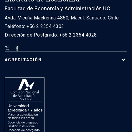
Facultad de Economía y Administración UC
Avda. Vicuña Mackenna 4860, Macul. Santiago, Chile
Teléfono: +56 2 2354 4303
Dirección de Postgrado: +56 2 2354 4028
ACREDITACIÓN