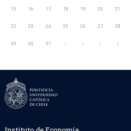
15
16
17
18
19
20
21
22
23
25
26
27
28
24
29
30
31
1
2
3
4
Instituto de Economía