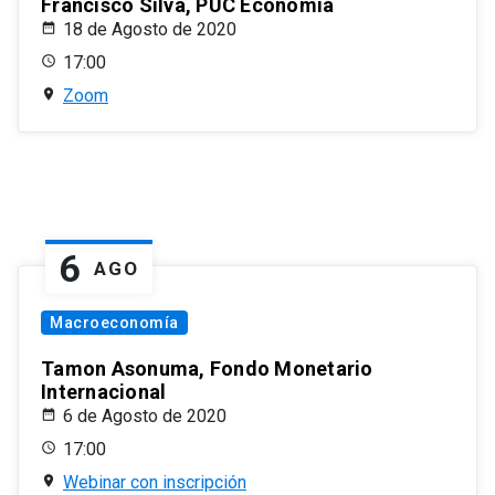
Francisco Silva, PUC Economía
18 de Agosto de 2020
17:00
Zoom
6
AGO
Macroeconomía
Tamon Asonuma, Fondo Monetario
Internacional
6 de Agosto de 2020
17:00
Webinar con inscripción