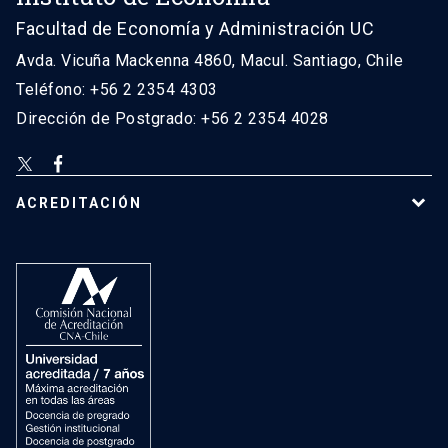
Facultad de Economía y Administración UC
Avda. Vicuña Mackenna 4860, Macul. Santiago, Chile
Teléfono: +56 2 2354 4303
Dirección de Postgrado: +56 2 2354 4028
ACREDITACIÓN