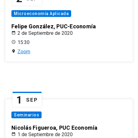
Microeconomía Aplicada
Felipe González, PUC-Economía
2 de Septiembre de 2020
15:30
Zoom
1
SEP
Seminarios
Nicolás Figueroa, PUC Economía
1 de Septiembre de 2020