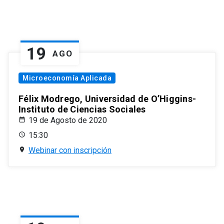
19
AGO
Microeconomía Aplicada
Félix Modrego, Universidad de O’Higgins-
Instituto de Ciencias Sociales
19 de Agosto de 2020
15:30
Webinar con inscripción