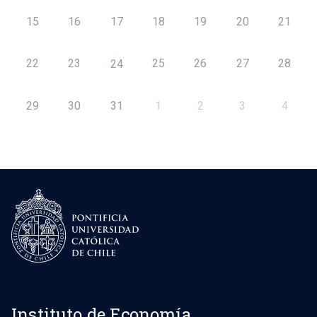
15
16
17
18
19
20
21
22
23
25
26
27
28
24
29
30
31
1
2
3
4
Instituto de Economía