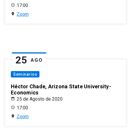
17:00
Zoom
25
AGO
Seminarios
Héctor Chade, Arizona State University-
Economics
25 de Agosto de 2020
17:00
Zoom