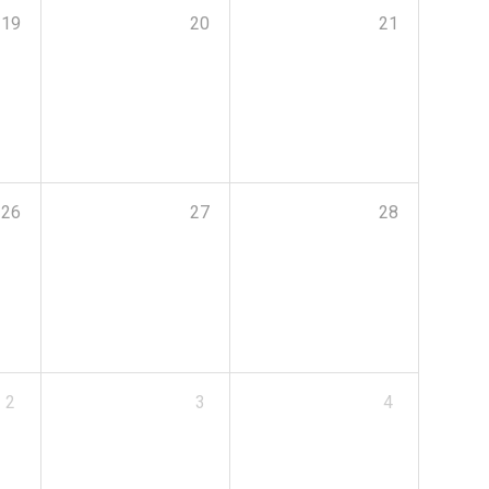
19
20
21
26
27
28
2
3
4