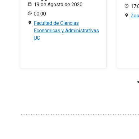
19 de Agosto de 2020
17:
00:00
Zo
Facultad de Ciencias
Económicas y Administrativas
UC