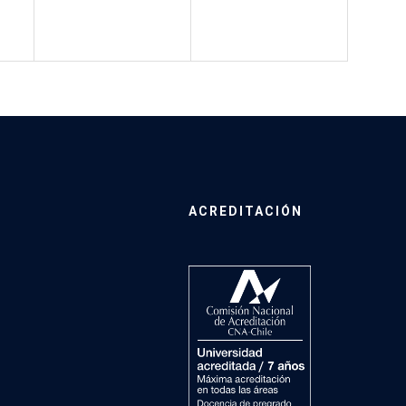
ACREDITACIÓN