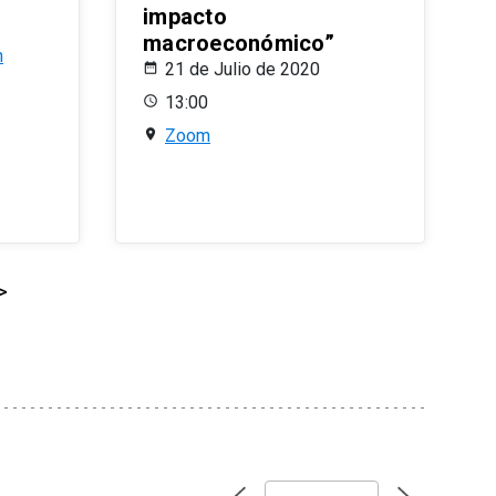
impacto
macroeconómico”
n
21 de Julio de 2020
13:00
Zoom
>